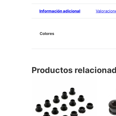
Información adicional
Valoracion
Colores
Productos relaciona