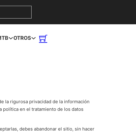
MTB
OTROS
e la rigurosa privacidad de la información
 política en el tratamiento de los datos
eptarlas, debes abandonar el sitio, sin hacer