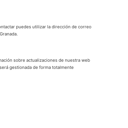
ntactar puedes utilizar la dirección de correo
 Granada.
rmación sobre actualizaciones de nuestra web
 será gestionada de forma totalmente