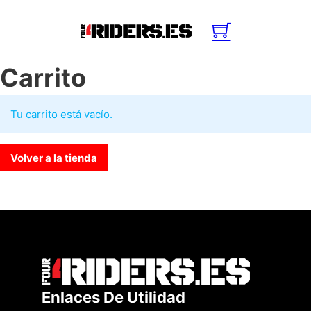
Carrito
Tu carrito está vacío.
Volver a la tienda
Enlaces De Utilidad