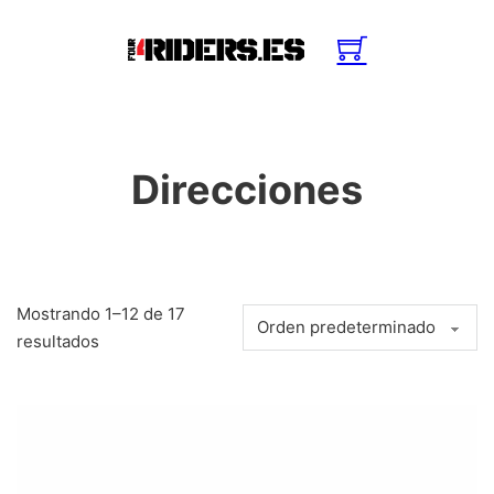
Direcciones
Mostrando 1–12 de 17
resultados