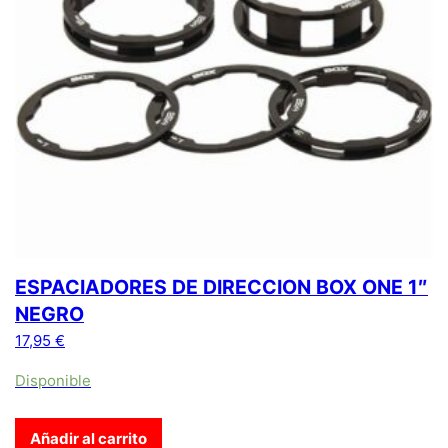
ESPACIADORES DE DIRECCION BOX ONE 1″
NEGRO
17,95
€
Disponible
Añadir al carrito