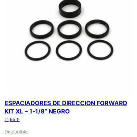
ESPACIADORES DE DIRECCION FORWARD
KIT XL – 1-1/8” NEGRO
11,95
€
Disponible