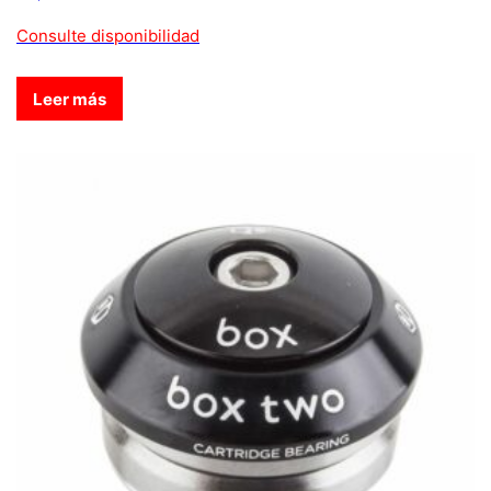
Consulte disponibilidad
Leer más