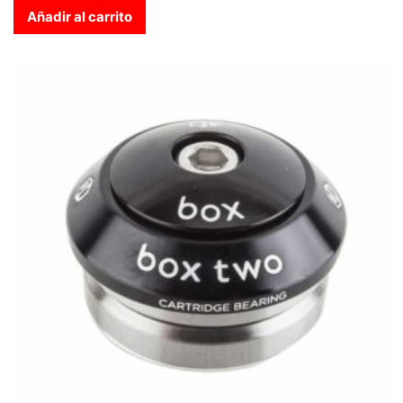
Añadir al carrito