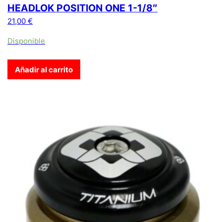
HEADLOK POSITION ONE 1-1/8″
21,00
€
Disponible
Añadir al carrito