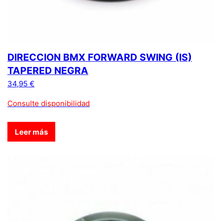
DIRECCION BMX FORWARD SWING (IS)
TAPERED NEGRA
34,95
€
Consulte disponibilidad
Leer más