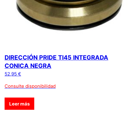
DIRECCIÓN PRIDE TI45 INTEGRADA
CONICA NEGRA
52,95
€
Consulte disponibilidad
Leer más