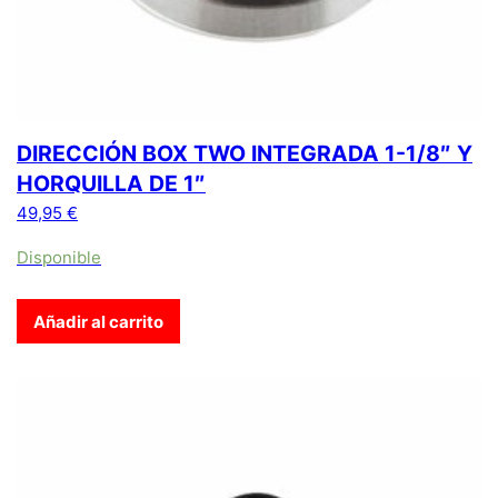
DIRECCIÓN BOX TWO INTEGRADA 1-1/8″ Y
HORQUILLA DE 1″
49,95
€
Disponible
Añadir al carrito