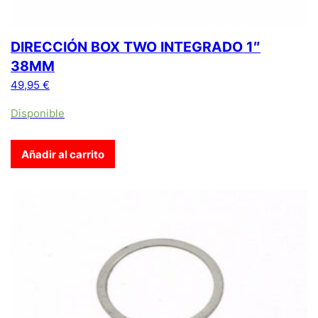
DIRECCIÓN BOX TWO INTEGRADO 1″
38MM
49,95
€
Disponible
Añadir al carrito