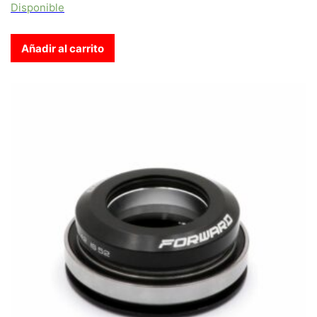
Disponible
Añadir al carrito