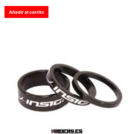
Añadir al carrito
Este producto tiene múltiples variantes. Las opciones se pue