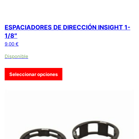
ESPACIADORES DE DIRECCIÓN INSIGHT 1-
1/8″
9,00
€
Disponible
Seleccionar opciones