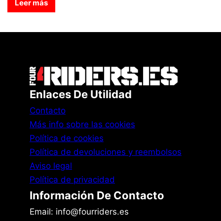
Leer más
Enlaces De Utilidad
Contacto
Más info sobre las cookies
Política de cookies
Política de devoluciones y reembolsos
Aviso legal
Política de privacidad
Información De Contacto
Email: info@fourriders.es