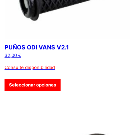
PUÑOS ODI VANS V2.1
32,00
€
Consulte disponibilidad
Seleccionar opciones