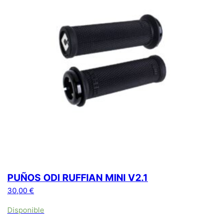
PUÑOS ODI RUFFIAN MINI V2.1
30,00
€
Disponible