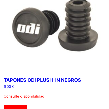
TAPONES ODI PLUSH-IN NEGROS
6,00
€
Consulte disponibilidad