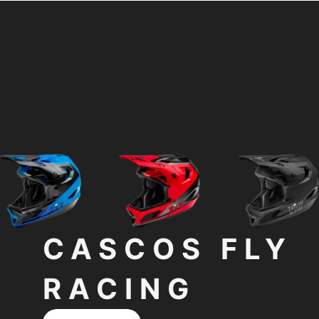
CASCOS FLY
RACING