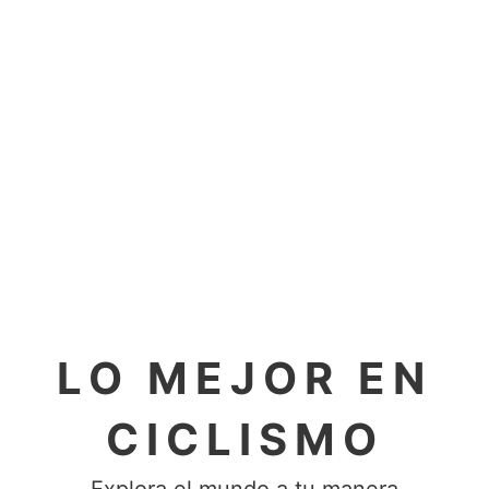
LO MEJOR EN
CICLISMO