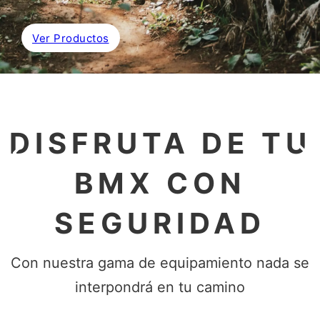
Ver Productos
DISFRUTA DE TU
BMX CON
SEGURIDAD
Con nuestra gama de equipamiento nada se
interpondrá en tu camino