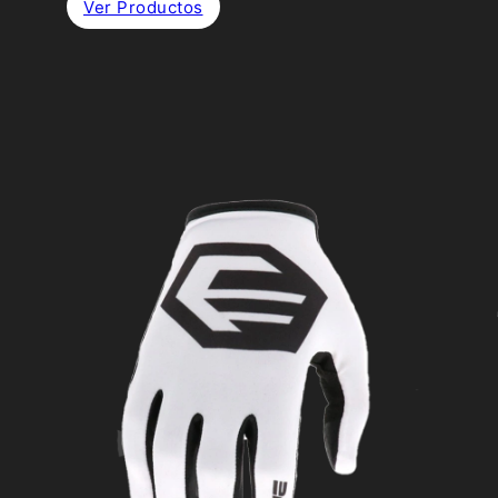
Ver Productos