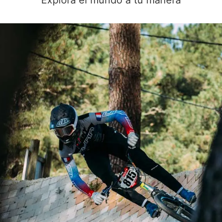
Explora el mundo a tu manera