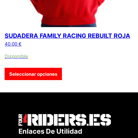
SUDADERA FAMILY RACING REBUILT ROJA
40,00
€
Disponible
Seleccionar opciones
Enlaces De Utilidad