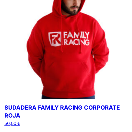
SUDADERA FAMILY RACING CORPORATE
ROJA
50,00
€