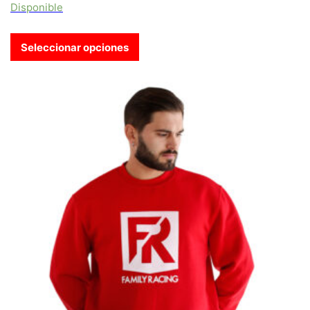
Disponible
Seleccionar opciones
Este producto tiene múltiples variantes. Las opciones se pue