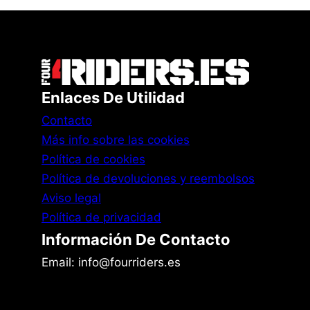
Enlaces De Utilidad
Contacto
Más info sobre las cookies
Política de cookies
Política de devoluciones y reembolsos
Aviso legal
Política de privacidad
Información De Contacto
Email: info@fourriders.es