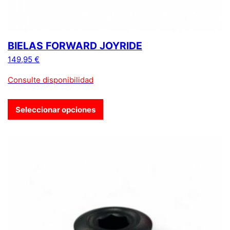
BIELAS FORWARD JOYRIDE
149,95
€
Consulte disponibilidad
Seleccionar opciones