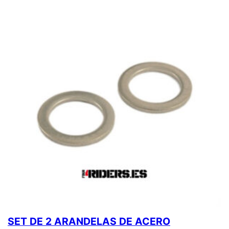
SET DE 2 ARANDELAS DE ACERO