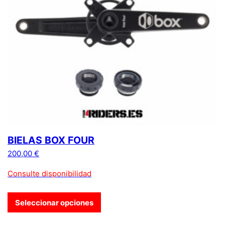
BIELAS BOX FOUR
200,00
€
Consulte disponibilidad
Seleccionar opciones