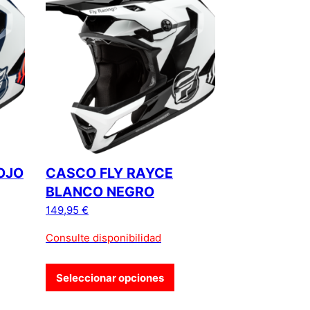
OJO
CASCO FLY RAYCE
BLANCO NEGRO
149,95
€
Consulte disponibilidad
Seleccionar opciones