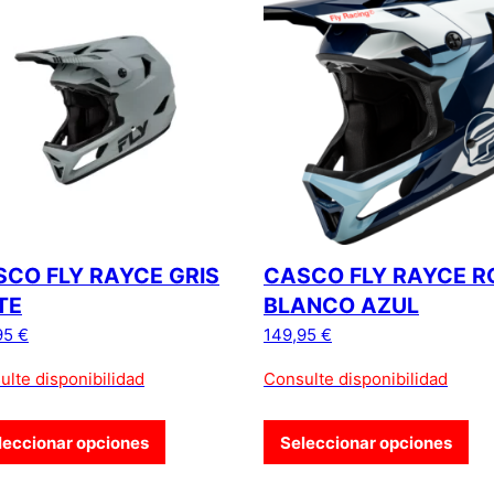
CO FLY RAYCE GRIS
CASCO FLY RAYCE R
TE
BLANCO AZUL
95
€
149,95
€
ulte disponibilidad
Consulte disponibilidad
leccionar opciones
Seleccionar opciones