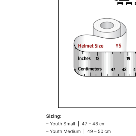
Sizing:
– Youth Small | 47 – 48 cm
– Youth Medium | 49 – 50 cm