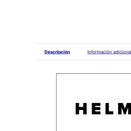
Descripción
Información adiciona