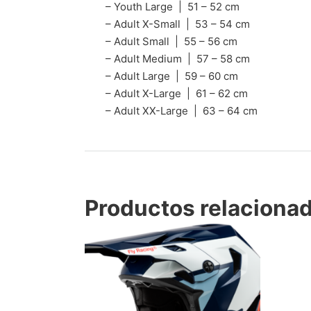
– Youth Large | 51 – 52 cm
– Adult X-Small | 53 – 54 cm
– Adult Small | 55 – 56 cm
– Adult Medium | 57 – 58 cm
– Adult Large | 59 – 60 cm
– Adult X-Large | 61 – 62 cm
– Adult XX-Large | 63 – 64 cm
Productos relaciona