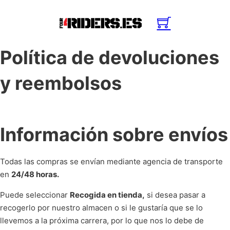
Política de devoluciones
y reembolsos
Información sobre envíos
Todas las compras se envían mediante agencia de transporte
en
24/48 horas.
Puede seleccionar
Recogida en tienda,
si desea pasar a
recogerlo por nuestro almacen o si le gustaría que se lo
llevemos a la próxima carrera, por lo que nos lo debe de