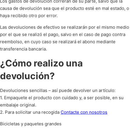
Los gastos de devolución correrán de su parte, salvo que la
causa de devolución sea que el producto esté en mal estado, o
haya recibido otro por error.
Las devoluciones de efectivo se realizarán por el mismo medio
por el que se realizó el pago, salvo en el caso de pago contra
reembolso, en cuyo caso se realizará el abono mediante
transferencia bancaria.
¿Cómo realizo una
devolución?
Devoluciones sencillas – así puede devolver un artículo:
1. Empaquete el producto con cuidado y, a ser posible, en su
embalaje original.
2. Para solicitar una recogida
Contacte con nosotros
Bicicletas y paquetes grandes