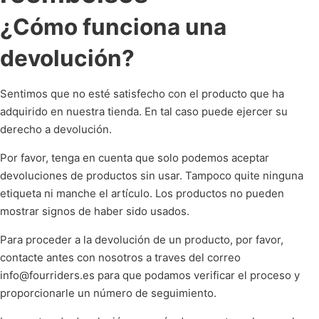
¿Cómo funciona una
devolución?
Sentimos que no esté satisfecho con el producto que ha
adquirido en nuestra tienda. En tal caso puede ejercer su
derecho a devolución.
Por favor, tenga en cuenta que solo podemos aceptar
devoluciones de productos sin usar. Tampoco quite ninguna
etiqueta ni manche el artículo. Los productos no pueden
mostrar signos de haber sido usados.
Para proceder a la devolución de un producto, por favor,
contacte antes con nosotros a traves del correo
info@fourriders.es para que podamos verificar el proceso y
proporcionarle un número de seguimiento.