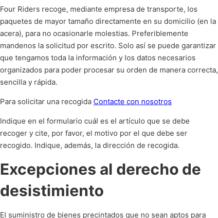
Four Riders recoge, mediante empresa de transporte, los
paquetes de mayor tamaño directamente en su domicilio (en la
acera), para no ocasionarle molestias. Preferiblemente
mandenos la solicitud por escrito. Solo así se puede garantizar
que tengamos toda la información y los datos necesarios
organizados para poder procesar su orden de manera correcta,
sencilla y rápida.
Para solicitar una recogida
Contacte con nosotros
Indique en el formulario cuál es el artículo que se debe
recoger y cite, por favor, el motivo por el que debe ser
recogido. Indique, además, la dirección de recogida.
Excepciones al derecho de
desistimiento
El suministro de bienes precintados que no sean aptos para