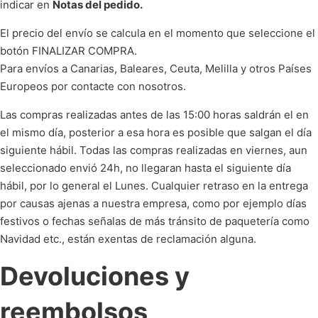
indicar en
Notas del pedido.
El precio del envío se calcula en el momento que seleccione el
botón FINALIZAR COMPRA.
Para envíos a Canarias, Baleares, Ceuta, Melilla y otros Países
Europeos por contacte con nosotros.
Las compras realizadas antes de las 15:00 horas saldrán el en
el mismo día, posterior a esa hora es posible que salgan el día
siguiente hábil. Todas las compras realizadas en viernes, aun
seleccionado envió 24h, no llegaran hasta el siguiente día
hábil, por lo general el Lunes. Cualquier retraso en la entrega
por causas ajenas a nuestra empresa, como por ejemplo días
festivos o fechas señalas de más tránsito de paquetería como
Navidad etc., están exentas de reclamación alguna.
Devoluciones y
reembolsos