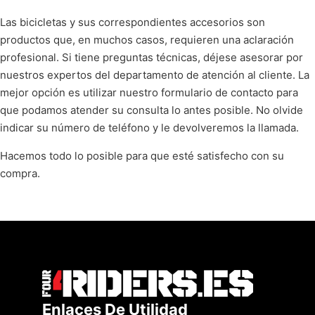
Las bicicletas y sus correspondientes accesorios son
productos que, en muchos casos, requieren una aclaración
profesional. Si tiene preguntas técnicas, déjese asesorar por
nuestros expertos del departamento de atención al cliente. La
mejor opción es utilizar nuestro formulario de contacto para
que podamos atender su consulta lo antes posible. No olvide
indicar su número de teléfono y le devolveremos la llamada.
Hacemos todo lo posible para que esté satisfecho con su
compra.
Enlaces De Utilidad