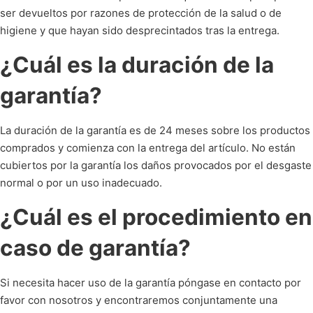
ser devueltos por razones de protección de la salud o de
higiene y que hayan sido desprecintados tras la entrega.
¿Cuál es la duración de la
garantía?
La duración de la garantía es de 24 meses sobre los productos
comprados y comienza con la entrega del artículo. No están
cubiertos por la garantía los daños provocados por el desgaste
normal o por un uso inadecuado.
¿Cuál es el procedimiento en
caso de garantía?
Si necesita hacer uso de la garantía póngase en contacto por
favor con nosotros y encontraremos conjuntamente una