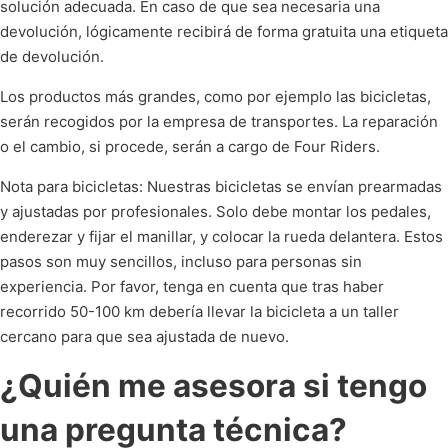
solución adecuada. En caso de que sea necesaria una
devolución, lógicamente recibirá de forma gratuita una etiqueta
de devolución.
Los productos más grandes, como por ejemplo las bicicletas,
serán recogidos por la empresa de transportes. La reparación
o el cambio, si procede, serán a cargo de Four Riders.
Nota para bicicletas: Nuestras bicicletas se envían prearmadas
y ajustadas por profesionales. Solo debe montar los pedales,
enderezar y fijar el manillar, y colocar la rueda delantera. Estos
pasos son muy sencillos, incluso para personas sin
experiencia. Por favor, tenga en cuenta que tras haber
recorrido 50-100 km debería llevar la bicicleta a un taller
cercano para que sea ajustada de nuevo.
¿Quién me asesora si tengo
una pregunta técnica?