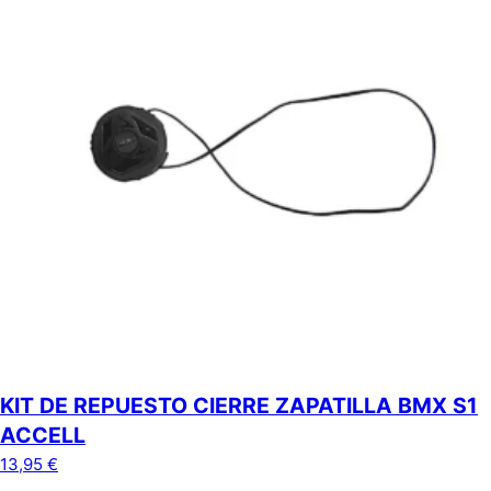
KIT DE REPUESTO CIERRE ZAPATILLA BMX S1
ACCELL
13,95
€