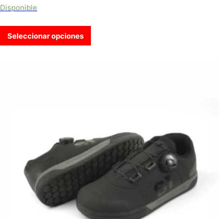
Disponible
Seleccionar opciones
Este producto tiene múltiples variantes. Las opciones se puede