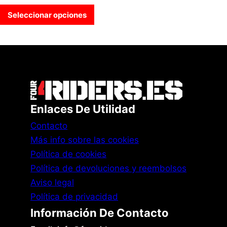
Seleccionar opciones
Enlaces De Utilidad
Contacto
Más info sobre las cookies
Política de cookies
Política de devoluciones y reembolsos
Aviso legal
Política de privacidad
Información De Contacto