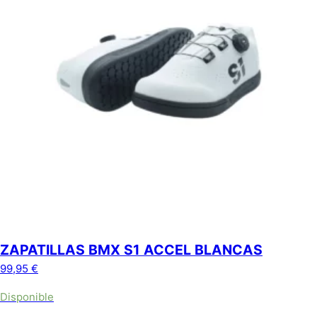
ZAPATILLAS BMX S1 ACCEL BLANCAS
99,95
€
Disponible