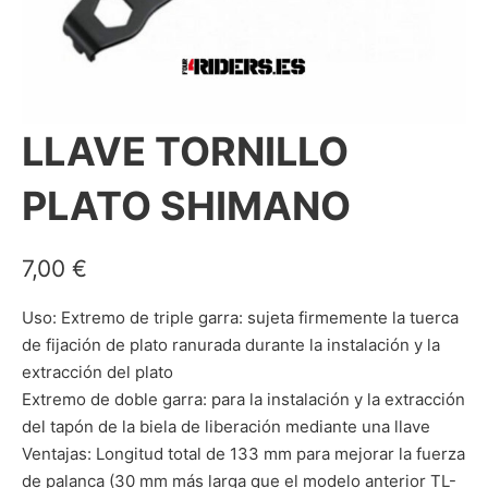
LLAVE TORNILLO
PLATO SHIMANO
7,00
€
Uso: Extremo de triple garra: sujeta firmemente la tuerca
de fijación de plato ranurada durante la instalación y la
extracción del plato
Extremo de doble garra: para la instalación y la extracción
del tapón de la biela de liberación mediante una llave
Ventajas: Longitud total de 133 mm para mejorar la fuerza
de palanca (30 mm más larga que el modelo anterior TL-