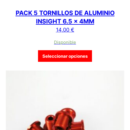
PACK 5 TORNILLOS DE ALUMINIO
INSIGHT 6.5 x 4MM
14,00
€
Disponible
Este producto tien
Seleccionar opciones