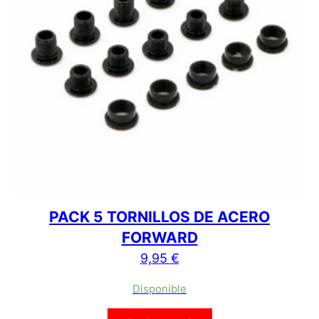
PACK 5 TORNILLOS DE ACERO
FORWARD
9,95
€
Disponible