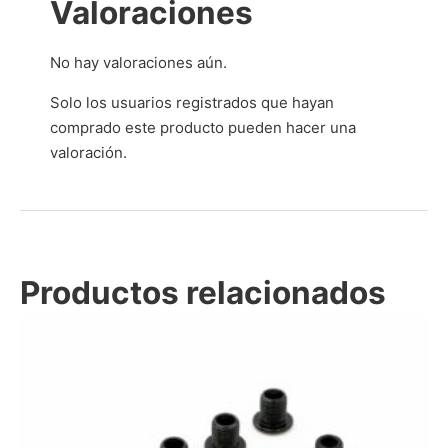
Valoraciones
No hay valoraciones aún.
Solo los usuarios registrados que hayan
comprado este producto pueden hacer una
valoración.
Productos relacionados