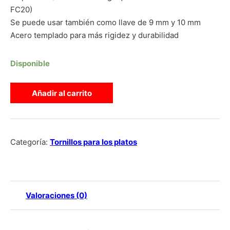
FC20)
Se puede usar también como llave de 9 mm y 10 mm
Acero templado para más rigidez y durabilidad
Disponible
LLAVE TORNILLO PLATO SHIMANO cantidad
Añadir al carrito
Categoría:
Tornillos para los platos
Valoraciones (0)