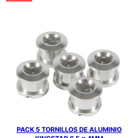
PACK 5 TORNILLOS DE ALUMINIO