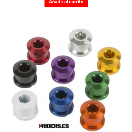
Añadir al carrito