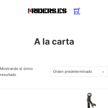
A la carta
Mostrando el único
resultado