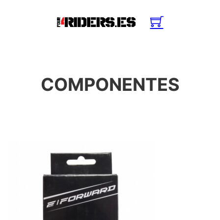
COMPONENTES