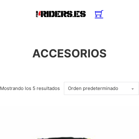
ACCESORIOS
Mostrando los 5 resultados