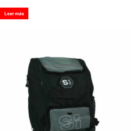
Leer más