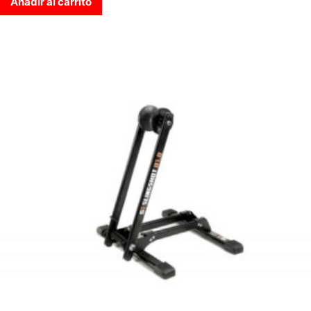
Añadir al carrito