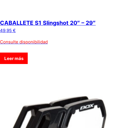
CABALLETE S1 Slingshot 20″ – 29″
49,95
€
Consulte disponibilidad
Leer más