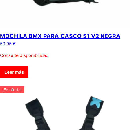
MOCHILA BMX PARA CASCO S1 V2 NEGRA
59,95
€
Consulte disponibilidad
Leer más
¡En oferta!