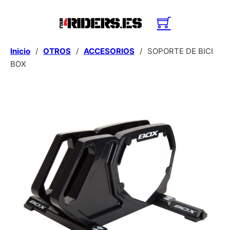
Inicio
/
OTROS
/
ACCESORIOS
/
SOPORTE DE BICI
BOX