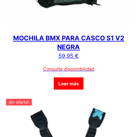
MOCHILA BMX PARA CASCO S1 V2
NEGRA
59,95
€
Consulte disponibilidad
Leer más
¡En oferta!