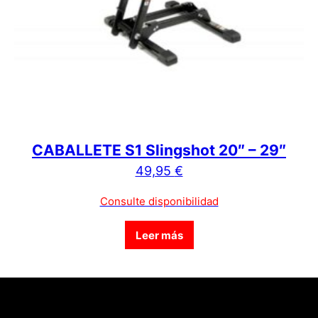
CABALLETE S1 Slingshot 20″ – 29″
49,95
€
Consulte disponibilidad
Leer más