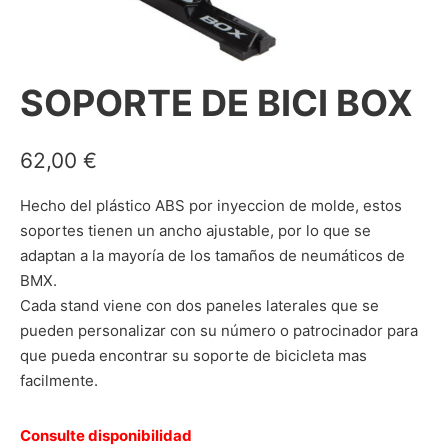
SOPORTE DE BICI BOX
62,00
€
Hecho del plástico ABS por inyeccion de molde, estos
soportes tienen un ancho ajustable, por lo que se
adaptan a la mayoría de los tamaños de neumáticos de
BMX.
Cada stand viene con dos paneles laterales que se
pueden personalizar con su número o patrocinador para
que pueda encontrar su soporte de bicicleta mas
facilmente.
Consulte disponibilidad