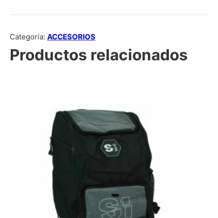
Categoría:
ACCESORIOS
Productos relacionados