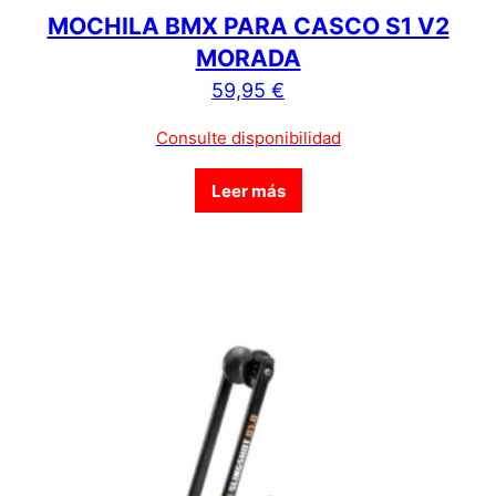
MOCHILA BMX PARA CASCO S1 V2
MORADA
59,95
€
Consulte disponibilidad
Leer más