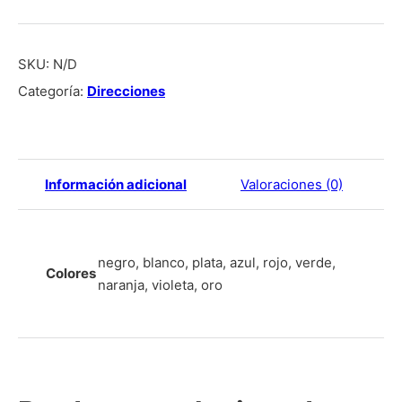
SKU:
N/D
Categoría:
Direcciones
Información adicional
Valoraciones (0)
negro, blanco, plata, azul, rojo, verde,
Colores
naranja, violeta, oro