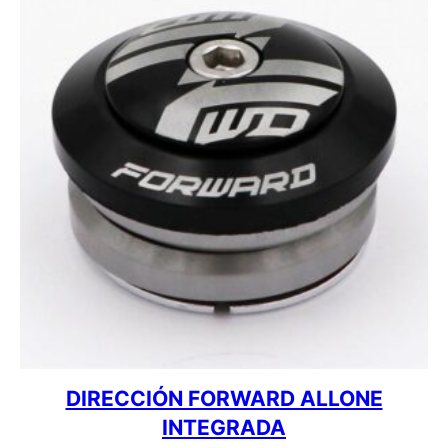
DIRECCIÓN FORWARD ALLONE
INTEGRADA