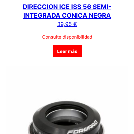
DIRECCION ICE ISS 56 SEMI-
INTEGRADA CONICA NEGRA
39,95
€
Consulte disponibilidad
Leer más