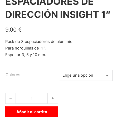
ESPACIADORES DE
DIRECCIÓN INSIGHT 1″
9,00
€
Pack de 3 espaciadores de aluminio.
Para horquillas de 1 ”.
Espesor 3, 5 y 10 mm.
Colores
ESPACIADORES DE DIRECCIÓN INSIGHT 1" cantidad
Añadir al carrito