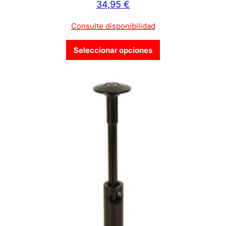
34,95
€
Consulte disponibilidad
Este producto tien
Seleccionar opciones