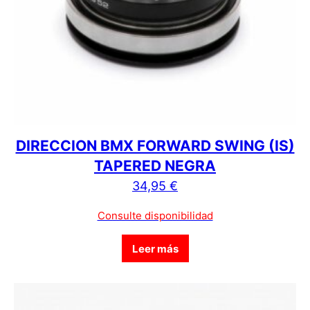
DIRECCION BMX FORWARD SWING (IS)
TAPERED NEGRA
34,95
€
Consulte disponibilidad
Leer más