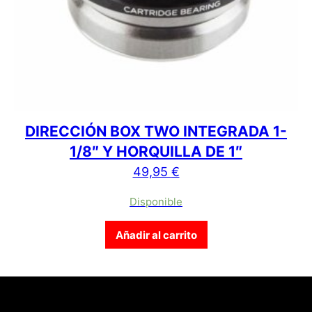
DIRECCIÓN BOX TWO INTEGRADA 1-
1/8″ Y HORQUILLA DE 1″
49,95
€
Disponible
Añadir al carrito