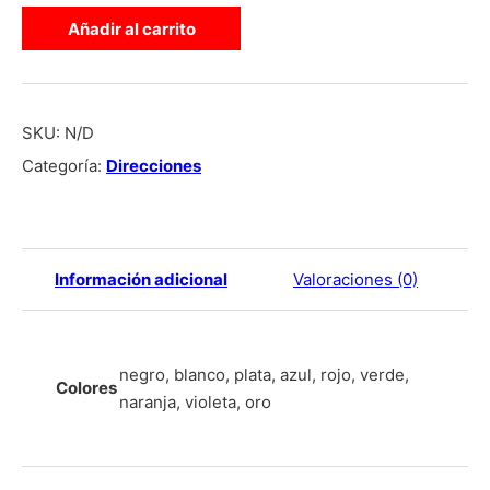
Añadir al carrito
SKU:
N/D
Categoría:
Direcciones
Información adicional
Valoraciones (0)
negro, blanco, plata, azul, rojo, verde,
Colores
naranja, violeta, oro