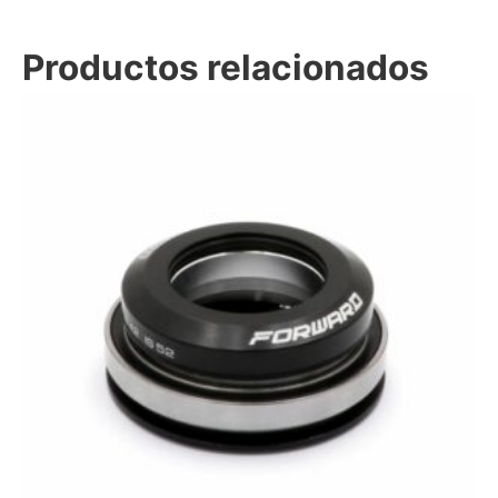
Productos relacionados