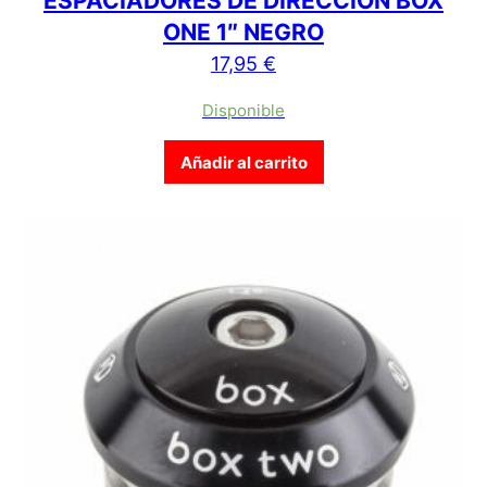
ESPACIADORES DE DIRECCION BOX
ONE 1″ NEGRO
17,95
€
Disponible
Añadir al carrito