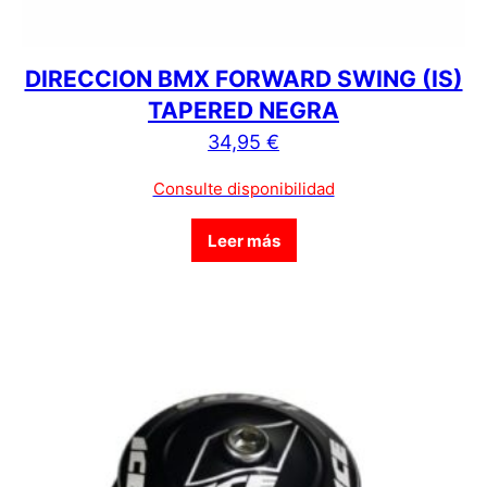
DIRECCION BMX FORWARD SWING (IS)
TAPERED NEGRA
34,95
€
Consulte disponibilidad
Leer más