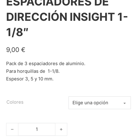
ESPACIADORES DE
DIRECCIÓN INSIGHT 1-
1/8″
9,00
€
Pack de 3 espaciadores de aluminio.
Para horquillas de 1-1/8.
Espesor 3, 5 y 10 mm.
Colores
ESPACIADORES DE DIRECCIÓN INSIGHT 1-1/8" cantidad