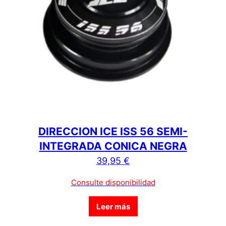
DIRECCION ICE ISS 56 SEMI-
INTEGRADA CONICA NEGRA
39,95
€
Consulte disponibilidad
Leer más