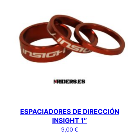
ESPACIADORES DE DIRECCIÓN
INSIGHT 1″
9,00
€