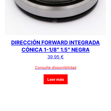
DIRECCIÓN FORWARD INTEGRADA
CÓNICA 1-1/8″ 1.5″ NEGRA
39,95
€
Consulte disponibilidad
Leer más