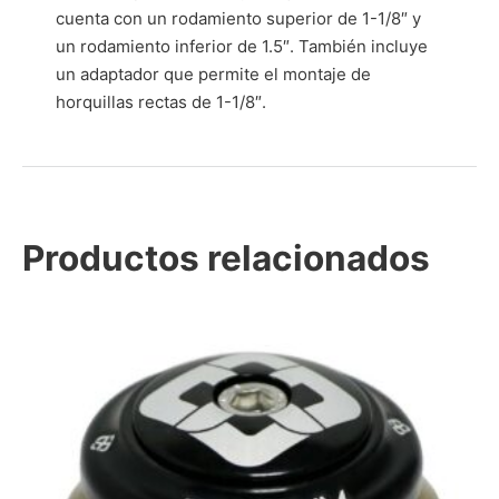
cuenta con un rodamiento superior de 1-1/8″ y
un rodamiento inferior de 1.5″. También incluye
un adaptador que permite el montaje de
horquillas rectas de 1-1/8″.
Productos relacionados