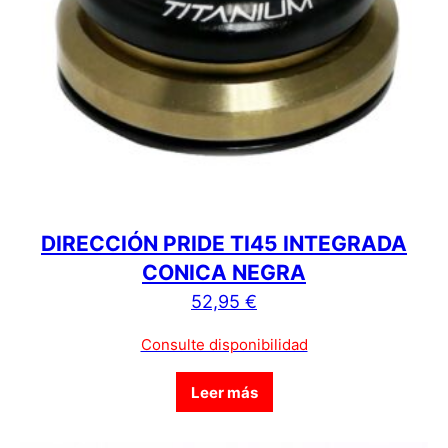
DIRECCIÓN PRIDE TI45 INTEGRADA
CONICA NEGRA
52,95
€
Consulte disponibilidad
Leer más