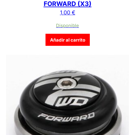
FORWARD (X3)
1,00
€
Disponible
Añadir al carrito