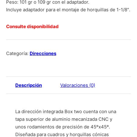
Peso: 101 gr o 109 gr con el adaptador.
Incluye adaptador para el montaje de horquillas de 1-1/8″.
Consulte disponibilidad
Categoría:
Direcciones
Descripción
Valoraciones (0)
La dirección integrada Box two cuenta con una
tapa superior de aluminio mecanizada CNC y
unos rodamientos de precisión de 45ºx45º.
Diseñada para cuadros y horquillas cónicas