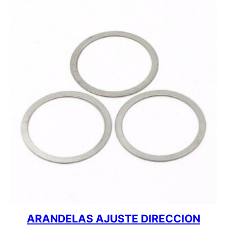
ARANDELAS AJUSTE DIRECCION