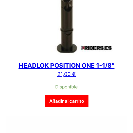
HEADLOK POSITION ONE 1-1/8″
21,00
€
Disponible
Añadir al carrito