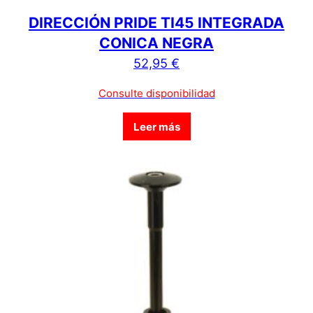
DIRECCIÓN PRIDE TI45 INTEGRADA
CONICA NEGRA
52,95
€
Consulte disponibilidad
Leer más