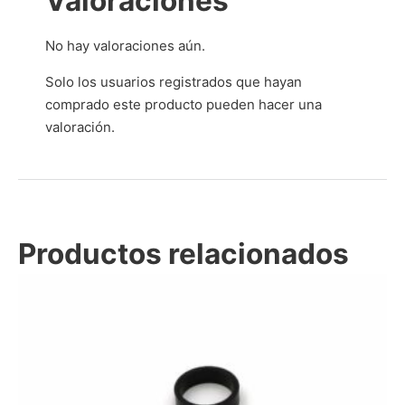
Valoraciones
No hay valoraciones aún.
Solo los usuarios registrados que hayan
comprado este producto pueden hacer una
valoración.
Productos relacionados