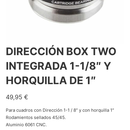
DIRECCIÓN BOX TWO
INTEGRADA 1-1/8″ Y
HORQUILLA DE 1″
49,95
€
Para cuadros con
Dirección
1-1 / 8″ y con horquilla 1″
Rodamientos sellados 45/45.
Aluminio 6061 CNC.