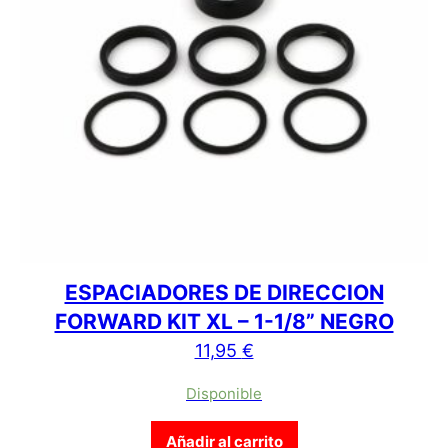
ESPACIADORES DE DIRECCION
FORWARD KIT XL – 1-1/8” NEGRO
11,95
€
Disponible
Añadir al carrito