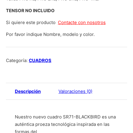
TENSOR NO INCLUIDO
Si quiere este producto
Contacte con nosotros
Por favor indique Nombre, modelo y color.
Categoría:
CUADROS
Descripción
Valoraciones (0)
Nuestro nuevo cuadro SR71-BLACKBIRD es una
auténtica proeza tecnológica inspirada en las
formas del