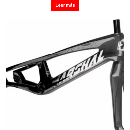
Leer más