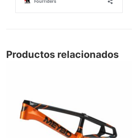
Productos relacionados