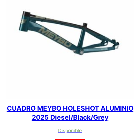
CUADRO MEYBO HOLESHOT ALUMINIO
2025 Diesel/Black/Grey
Disponible