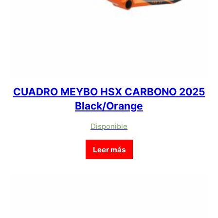
CUADRO MEYBO HSX CARBONO 2025
Black/Orange
Disponible
Leer más