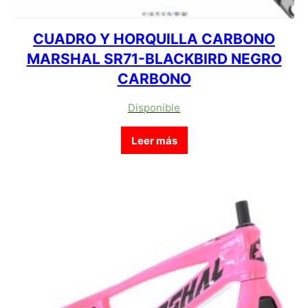
CUADRO Y HORQUILLA CARBONO
MARSHAL SR71-BLACKBIRD NEGRO
CARBONO
Disponible
Leer más