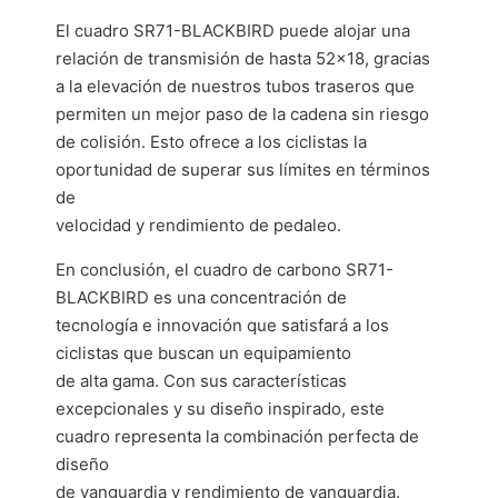
El cuadro SR71-BLACKBIRD puede alojar una
relación de transmisión de hasta 52×18, gracias
a la elevación de nuestros tubos traseros que
permiten un mejor paso de la cadena sin riesgo
de colisión. Esto ofrece a los ciclistas la
oportunidad de superar sus límites en términos
de
velocidad y rendimiento de pedaleo.
En conclusión, el cuadro de carbono SR71-
BLACKBIRD es una concentración de
tecnología e innovación que satisfará a los
ciclistas que buscan un equipamiento
de alta gama. Con sus características
excepcionales y su diseño inspirado, este
cuadro representa la combinación perfecta de
diseño
de vanguardia y rendimiento de vanguardia.