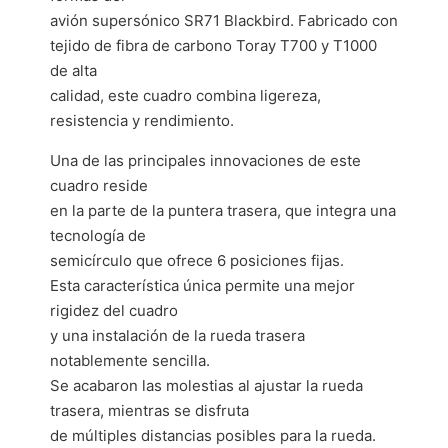
avión supersónico SR71 Blackbird. Fabricado con
tejido de fibra de carbono Toray T700 y T1000
de alta
calidad, este cuadro combina ligereza,
resistencia y rendimiento.
Una de las principales innovaciones de este
cuadro reside
en la parte de la puntera trasera, que integra una
tecnología de
semicírculo que ofrece 6 posiciones fijas.
Esta característica única permite una mejor
rigidez del cuadro
y una instalación de la rueda trasera
notablemente sencilla.
Se acabaron las molestias al ajustar la rueda
trasera, mientras se disfruta
de múltiples distancias posibles para la rueda.