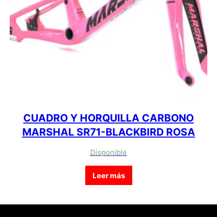
CUADRO Y HORQUILLA CARBONO
MARSHAL SR71-BLACKBIRD ROSA
Disponible
Leer más