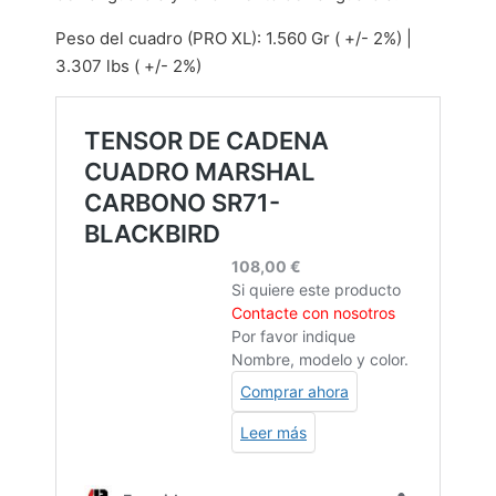
Peso del cuadro (PRO XL): 1.560 Gr ( +/- 2%) |
3.307 lbs ( +/- 2%)