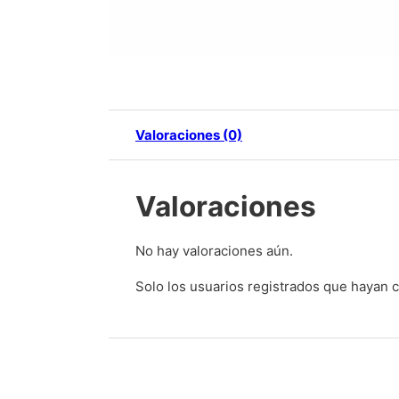
Valoraciones (0)
Valoraciones
No hay valoraciones aún.
Solo los usuarios registrados que hayan