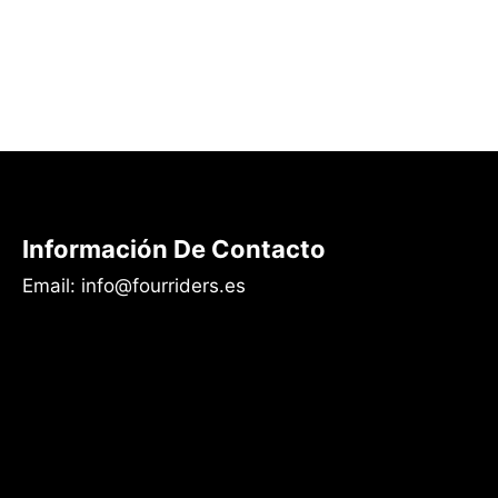
Información De Contacto
Email: info@fourriders.es