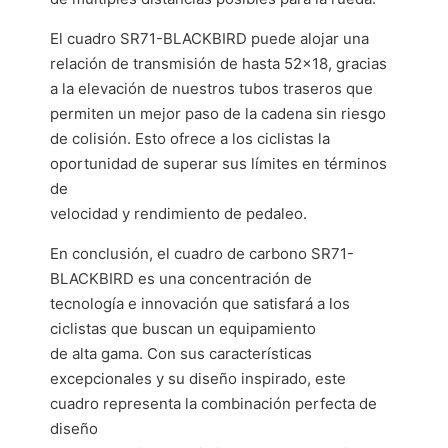
El cuadro SR71-BLACKBIRD puede alojar una
relación de transmisión de hasta 52×18, gracias
a la elevación de nuestros tubos traseros que
permiten un mejor paso de la cadena sin riesgo
de colisión. Esto ofrece a los ciclistas la
oportunidad de superar sus límites en términos
de
velocidad y rendimiento de pedaleo.
En conclusión, el cuadro de carbono SR71-
BLACKBIRD es una concentración de
tecnología e innovación que satisfará a los
ciclistas que buscan un equipamiento
de alta gama. Con sus características
excepcionales y su diseño inspirado, este
cuadro representa la combinación perfecta de
diseño