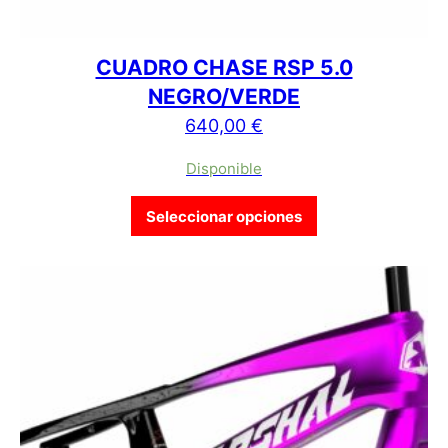
CUADRO CHASE RSP 5.0
NEGRO/VERDE
640,00
€
Disponible
Este producto tien
Seleccionar opciones