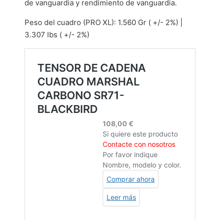
de vanguardia y rendimiento de vanguardia.
Peso del cuadro (PRO XL): 1.560 Gr ( +/- 2%) |
3.307 lbs ( +/- 2%)