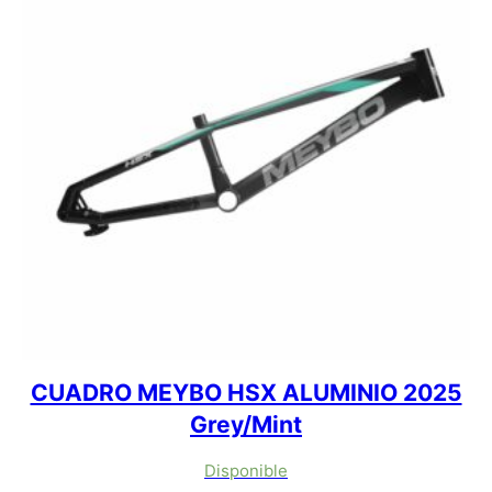
CUADRO MEYBO HSX ALUMINIO 2025
Grey/Mint
Disponible