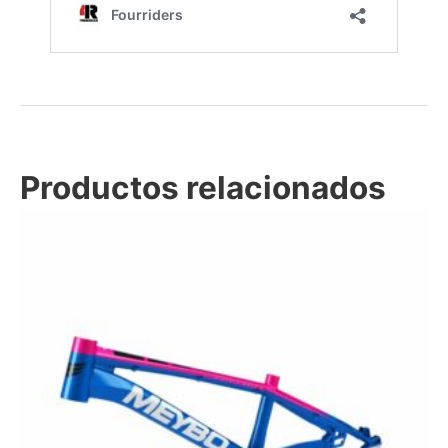
Productos relacionados