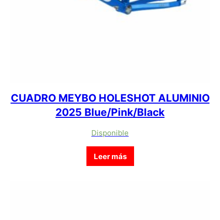
CUADRO MEYBO HOLESHOT ALUMINIO
2025 Blue/Pink/Black
Disponible
Leer más