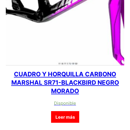
CUADRO Y HORQUILLA CARBONO
MARSHAL SR71-BLACKBIRD NEGRO
MORADO
Disponible
Leer más