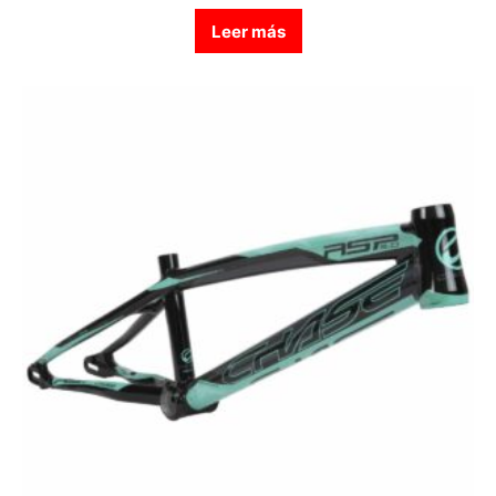
Leer más