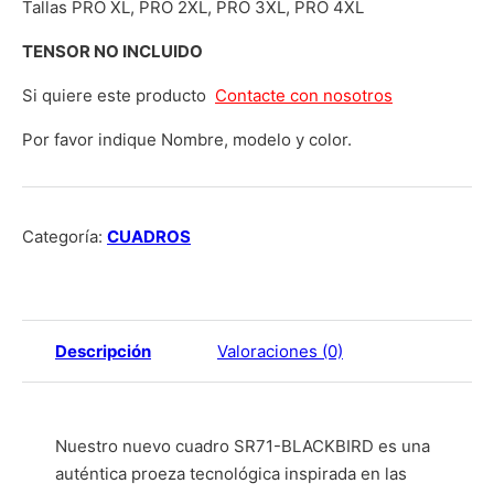
Tallas PRO XL, PRO 2XL, PRO 3XL, PRO 4XL
TENSOR NO INCLUIDO
Si quiere este producto
Contacte con nosotros
Por favor indique Nombre, modelo y color.
Categoría:
CUADROS
Descripción
Valoraciones (0)
Nuestro nuevo cuadro SR71-BLACKBIRD es una
auténtica proeza tecnológica inspirada en las