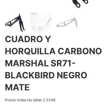
CUADRO Y
HORQUILLA CARBONO
MARSHAL SR71-
BLACKBIRD NEGRO
MATE
Precio todas las tallas 2.334€