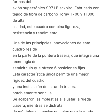
formas del
avión supersónico SR71 Blackbird. Fabricado con
tejido de fibra de carbono Toray T700 y T1000
de alta
calidad, este cuadro combina ligereza,
resistencia y rendimiento.
Una de las principales innovaciones de este
cuadro reside
en la parte de la puntera trasera, que integra una
tecnología de
semicírculo que ofrece 6 posiciones fijas.
Esta característica única permite una mejor
rigidez del cuadro
y una instalación de la rueda trasera
notablemente sencilla.
Se acabaron las molestias al ajustar la rueda
trasera, mientras se disfruta
de múltiples distancias posibles para la rueda.