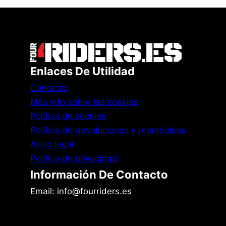
Enlaces De Utilidad
Contacto
Más info sobre las cookies
Política de cookies
Política de devoluciones y reembolsos
Aviso legal
Política de privacidad
Información De Contacto
Email: info@fourriders.es