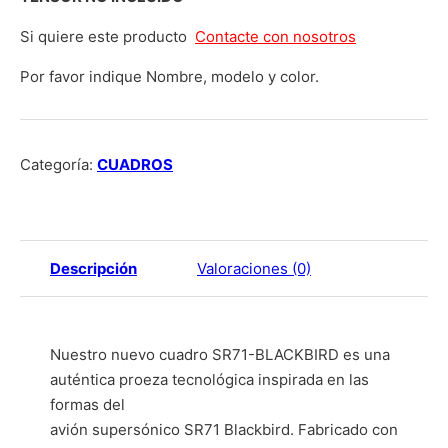
Si quiere este producto
Contacte con nosotros
Por favor indique Nombre, modelo y color.
Categoría:
CUADROS
Descripción
Valoraciones (0)
Nuestro nuevo cuadro SR71-BLACKBIRD es una
auténtica proeza tecnológica inspirada en las
formas del
avión supersónico SR71 Blackbird. Fabricado con