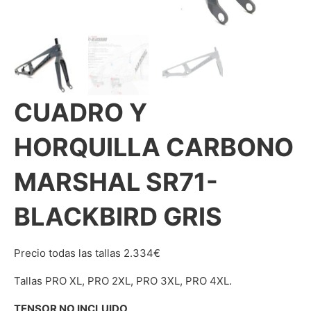
CUADRO Y
HORQUILLA CARBONO
MARSHAL SR71-
BLACKBIRD GRIS
Precio todas las tallas 2.334€
Tallas PRO XL, PRO 2XL, PRO 3XL, PRO 4XL.
TENSOR NO INCLUIDO