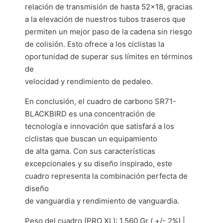
relación de transmisión de hasta 52×18, gracias
a la elevación de nuestros tubos traseros que
permiten un mejor paso de la cadena sin riesgo
de colisión. Esto ofrece a los ciclistas la
oportunidad de superar sus límites en términos
de
velocidad y rendimiento de pedaleo.
En conclusión, el cuadro de carbono SR71-
BLACKBIRD es una concentración de
tecnología e innovación que satisfará a los
ciclistas que buscan un equipamiento
de alta gama. Con sus características
excepcionales y su diseño inspirado, este
cuadro representa la combinación perfecta de
diseño
de vanguardia y rendimiento de vanguardia.
Peso del cuadro (PRO XL): 1.560 Gr ( +/- 2%) |