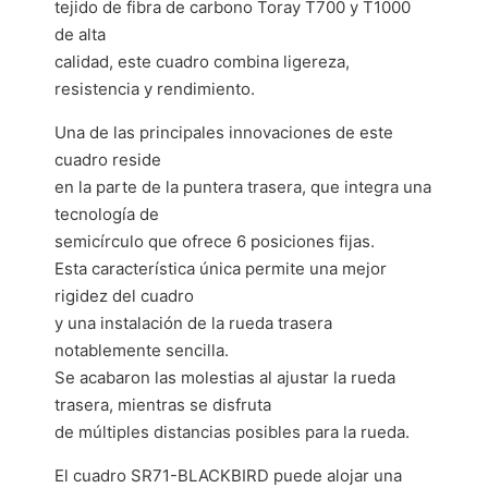
tejido de fibra de carbono Toray T700 y T1000
de alta
calidad, este cuadro combina ligereza,
resistencia y rendimiento.
Una de las principales innovaciones de este
cuadro reside
en la parte de la puntera trasera, que integra una
tecnología de
semicírculo que ofrece 6 posiciones fijas.
Esta característica única permite una mejor
rigidez del cuadro
y una instalación de la rueda trasera
notablemente sencilla.
Se acabaron las molestias al ajustar la rueda
trasera, mientras se disfruta
de múltiples distancias posibles para la rueda.
El cuadro SR71-BLACKBIRD puede alojar una