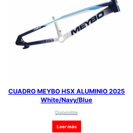
CUADRO MEYBO HSX ALUMINIO 2025
White/Navy/Blue
Disponible
Leer más