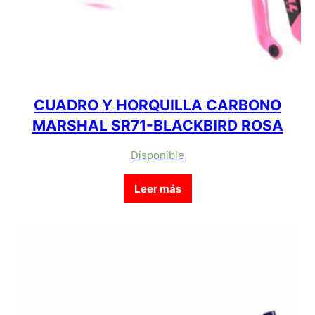
CUADRO Y HORQUILLA CARBONO
MARSHAL SR71-BLACKBIRD ROSA
Disponible
Leer más