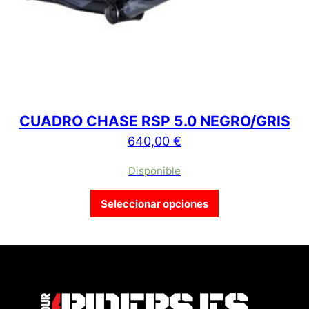
CUADRO CHASE RSP 5.0 NEGRO/GRIS
640,00
€
Disponible
Este producto tien
Seleccionar opciones