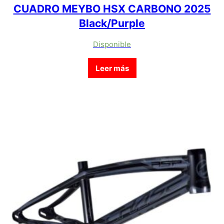
CUADRO MEYBO HSX CARBONO 2025
Black/Purple
Disponible
Leer más