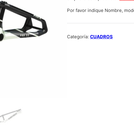
Por favor indique Nombre, mode
Categoría:
CUADROS