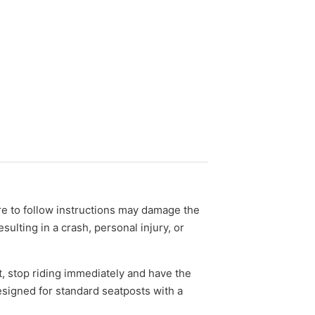
re to follow instructions may damage the
ulting in a crash, personal injury, or
, stop riding immediately and have the
signed for standard seatposts with a