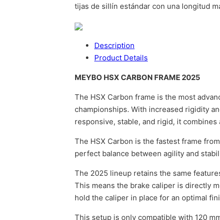
tijas de sillín estándar con una longitud 
Description
Product Details
MEYBO HSX CARBON FRAME 2025
The HSX Carbon frame is the most advanc
championships. With increased rigidity an
responsive, stable, and rigid, it combines 
The HSX Carbon is the fastest frame from 
perfect balance between agility and stabil
The 2025 lineup retains the same features
This means the brake caliper is directly m
hold the caliper in place for an optimal fin
This setup is only compatible with 120 m