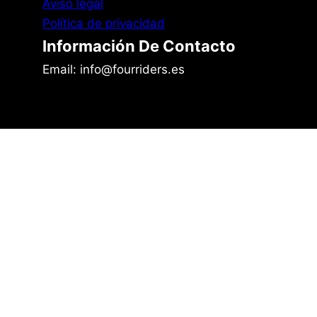
Aviso legal
Política de privacidad
Información De Contacto
Email: info@fourriders.es