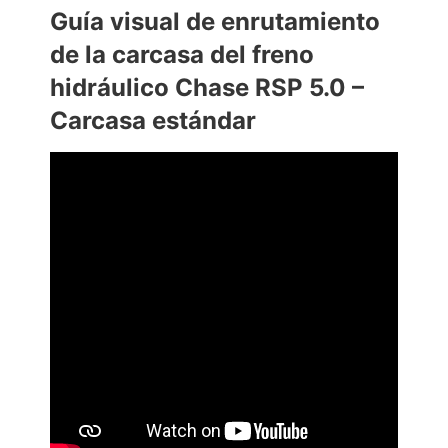
Guía visual de enrutamiento
de la carcasa del freno
hidráulico Chase RSP 5.0 –
Carcasa estándar