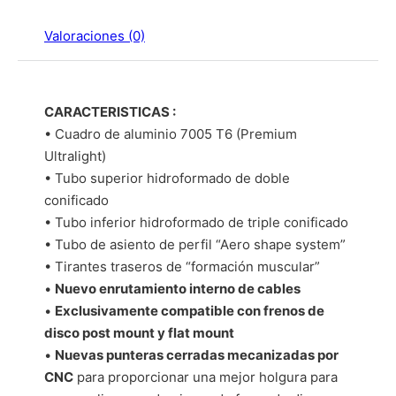
Valoraciones (0)
CARACTERISTICAS :
• Cuadro de aluminio 7005 T6 (Premium
Ultralight)
• Tubo superior hidroformado de doble
conificado
• Tubo inferior hidroformado de triple conificado
• Tubo de asiento de perfil “Aero shape system”
• Tirantes traseros de “formación muscular”
•
Nuevo enrutamiento interno de cables
•
Exclusivamente compatible con frenos de
disco post mount y flat mount
•
Nuevas punteras cerradas mecanizadas por
CNC
para proporcionar una mejor holgura para