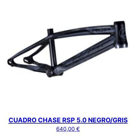
CUADRO CHASE RSP 5.0 NEGRO/GRIS
640,00
€