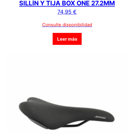
SILLÍN Y TIJA BOX ONE 27.2MM
74,95
€
Consulte disponibilidad
Leer más