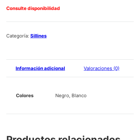
Consulte disponibilidad
Categoría:
Sillines
Información adicional
Valoraciones (0)
Colores
Negro, Blanco
Productos relacionados