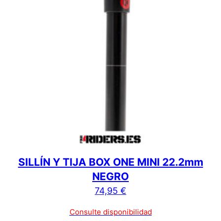
SILLÍN Y TIJA BOX ONE MINI 22.2mm
NEGRO
74,95
€
Consulte disponibilidad