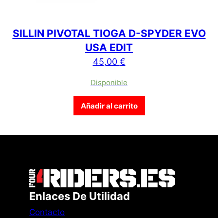
SILLIN PIVOTAL TIOGA D-SPYDER EVO
USA EDIT
45,00
€
Disponible
Añadir al carrito
Enlaces De Utilidad
Contacto