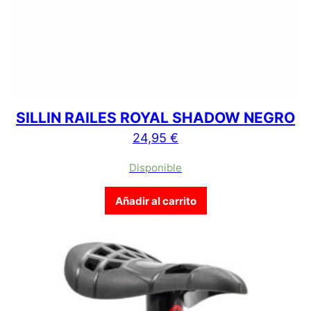
SILLIN RAILES ROYAL SHADOW NEGRO
24,95
€
Disponible
Añadir al carrito