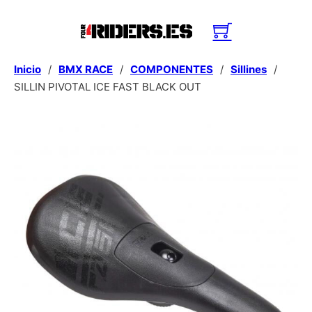
Inicio
/
BMX RACE
/
COMPONENTES
/
Sillines
/
SILLIN PIVOTAL ICE FAST BLACK OUT