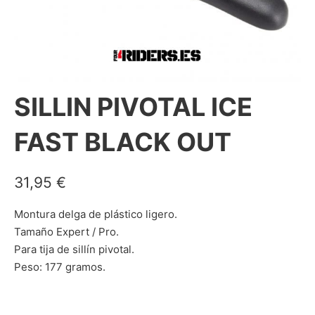
SILLIN PIVOTAL ICE
FAST BLACK OUT
31,95
€
Montura delga de plástico ligero.
Tamaño Expert / Pro.
Para tija de sillín pivotal.
Peso: 177 gramos.