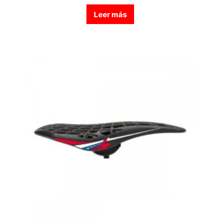
Leer más