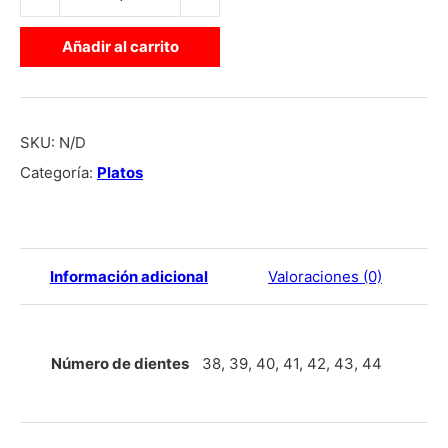
Añadir al carrito
SKU:
N/D
Categoría:
Platos
Información adicional
Valoraciones (0)
Número de dientes
38, 39, 40, 41, 42, 43, 44