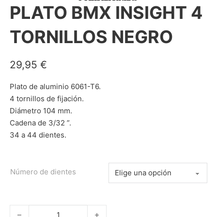
PLATO BMX INSIGHT 4
TORNILLOS NEGRO
29,95
€
Plato de aluminio 6061-T6.
4 tornillos de fijación.
Diámetro 104 mm.
Cadena de 3/32 ”.
34 a 44 dientes.
Número de dientes
PLATO BMX INSIGHT 4 TORNILLOS NEGRO cantidad