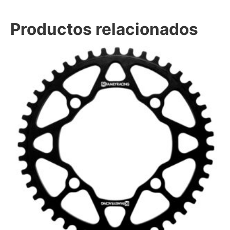
Productos relacionados