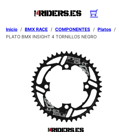
Inicio
/
BMX RACE
/
COMPONENTES
/
Platos
/
PLATO BMX INSIGHT 4 TORNILLOS NEGRO