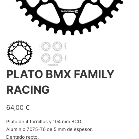
PLATO BMX FAMILY
RACING
64,00
€
Plato de 4 tornillos y 104 mm BCD
Aluminio 7075-T6 de 5 mm de espesor.
Dentado recto.