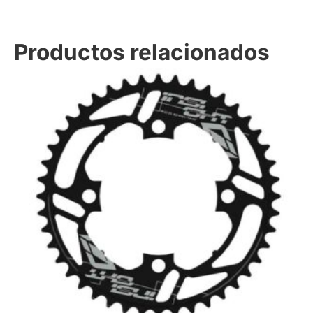
Productos relacionados