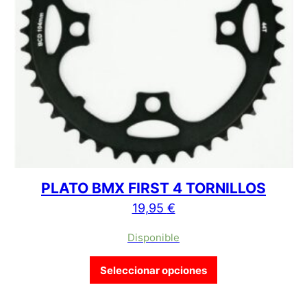
PLATO BMX FIRST 4 TORNILLOS
19,95
€
Disponible
Este producto tien
Seleccionar opciones