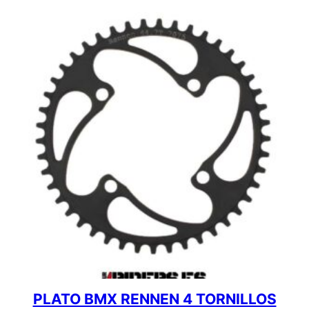
PLATO BMX RENNEN 4 TORNILLOS