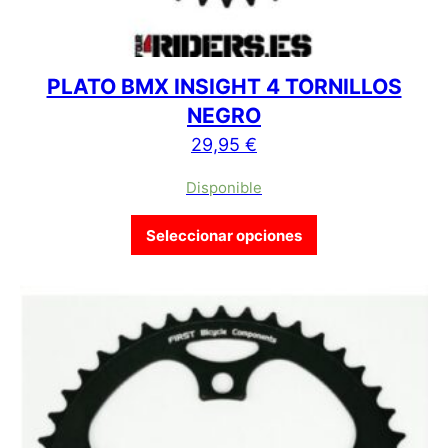
PLATO BMX INSIGHT 4 TORNILLOS
NEGRO
29,95
€
Disponible
Este producto tien
Seleccionar opciones