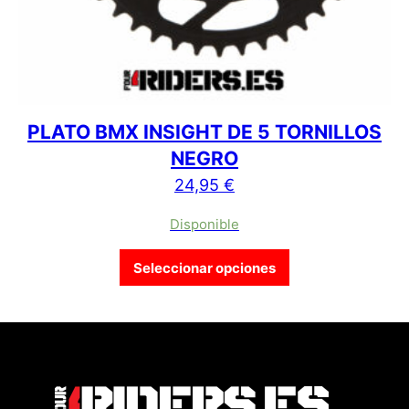
PLATO BMX INSIGHT DE 5 TORNILLOS
NEGRO
24,95
€
Disponible
Este producto tien
Seleccionar opciones