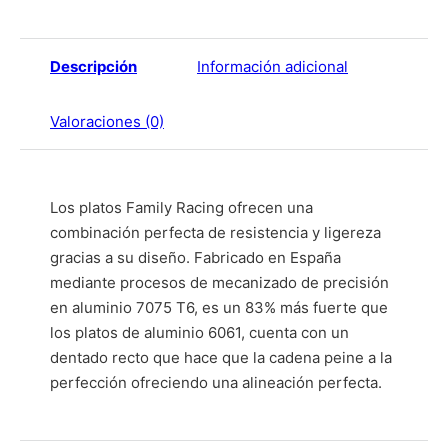
Descripción
Información adicional
Valoraciones (0)
Los platos Family Racing ofrecen una
combinación perfecta de resistencia y ligereza
gracias a su diseño. Fabricado en España
mediante procesos de mecanizado de precisión
en aluminio 7075 T6, es un 83% más fuerte que
los platos de aluminio 6061, cuenta con un
dentado recto que hace que la cadena peine a la
perfección ofreciendo una alineación perfecta.