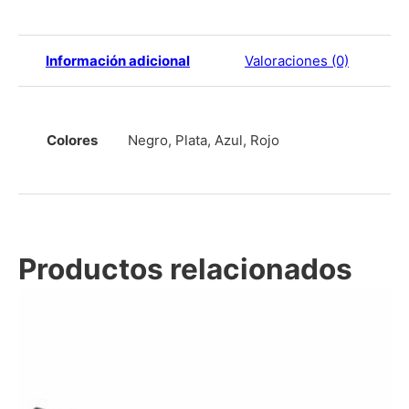
Información adicional
Valoraciones (0)
Colores
Negro, Plata, Azul, Rojo
Productos relacionados