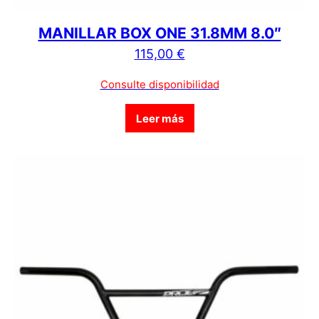
MANILLAR BOX ONE 31.8MM 8.0″
115,00
€
Consulte disponibilidad
Leer más