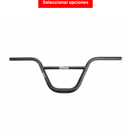
Seleccionar opciones