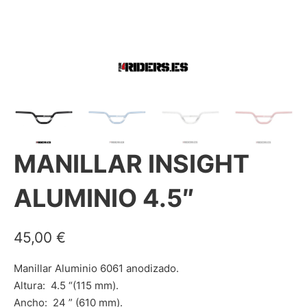
MANILLAR INSIGHT
ALUMINIO 4.5″
45,00
€
Manillar Aluminio 6061 anodizado.
Altura: 4.5 “(115 mm).
Ancho: 24 ” (610 mm).