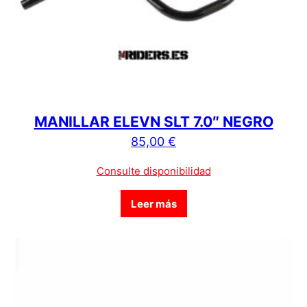
MANILLAR ELEVN SLT 7.0″ NEGRO
85,00
€
Consulte disponibilidad
Leer más