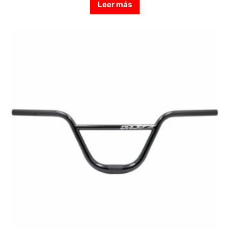
Leer más