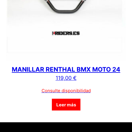
MANILLAR RENTHAL BMX MOTO 24
119,00
€
Consulte disponibilidad
Leer más