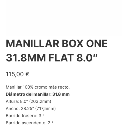
MANILLAR BOX ONE
31.8MM FLAT 8.0″
115,00
€
Manillar 100% cromo más recto.
Diámetro del manillar: 31.8 mm
Altura: 8.0’’ (203.2mm)
Ancho: 28.25″ (717,5mm)
Barrido trasero: 3 °
Barrido ascendente: 2 °