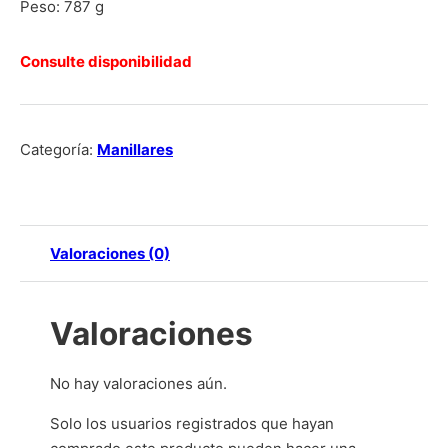
Peso: 787 g
Consulte disponibilidad
Categoría:
Manillares
Valoraciones (0)
Valoraciones
No hay valoraciones aún.
Solo los usuarios registrados que hayan