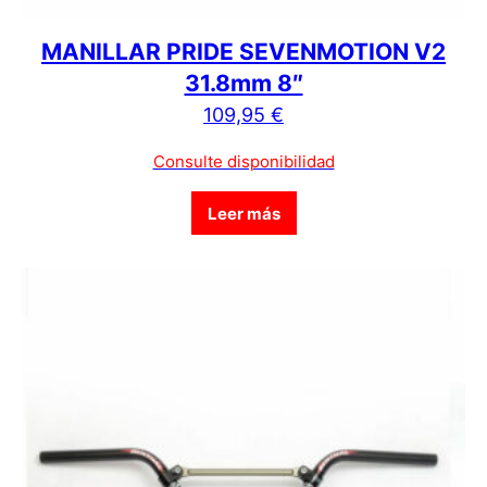
MANILLAR PRIDE SEVENMOTION V2
31.8mm 8″
109,95
€
Consulte disponibilidad
Leer más