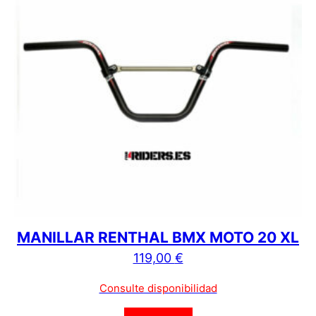
MANILLAR RENTHAL BMX MOTO 20 XL
119,00
€
Consulte disponibilidad