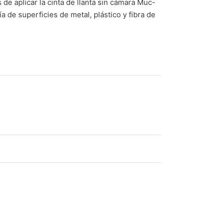
de aplicar la cinta de llanta sin cámara Muc-
a de superficies de metal, plástico y fibra de