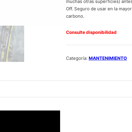
muchas otras superficies) antes 
Off. Seguro de usar en la mayorí
carbono.
Consulte disponibilidad
Categoría:
MANTENIMIENTO