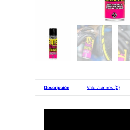
Descripción
Valoraciones (0)