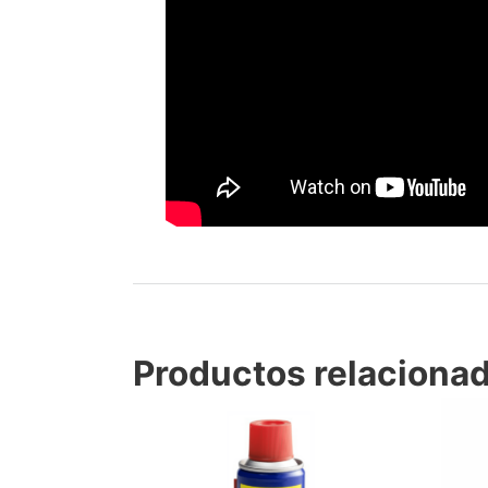
Productos relaciona