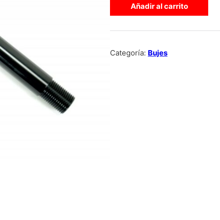
Añadir al carrito
Categoría:
Bujes