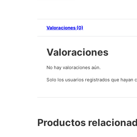
Valoraciones (0)
Valoraciones
No hay valoraciones aún.
Solo los usuarios registrados que hayan
Productos relaciona