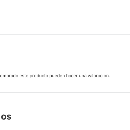
 comprado este producto pueden hacer una valoración.
dos