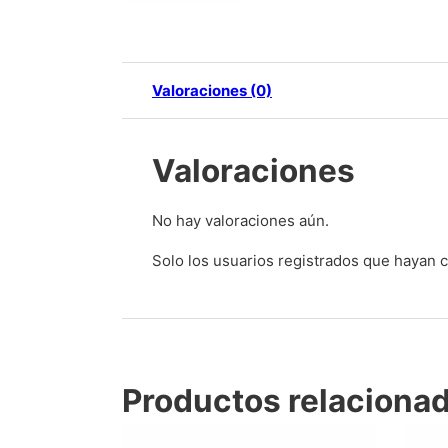
Valoraciones (0)
Valoraciones
No hay valoraciones aún.
Solo los usuarios registrados que hayan
Productos relaciona