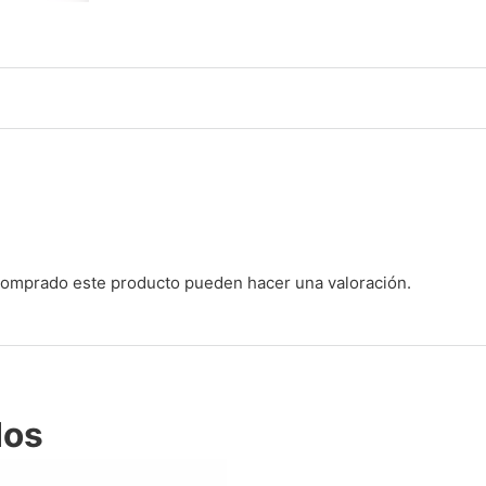
 comprado este producto pueden hacer una valoración.
dos