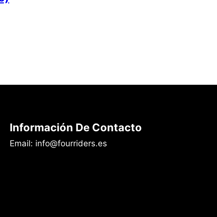
Información De Contacto
Email: info@fourriders.es