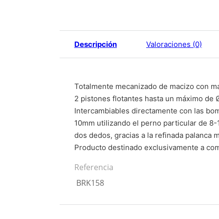
Descripción
Valoraciones (0)
Totalmente mecanizado de macizo con ma
2 pistones flotantes hasta un máximo de
Intercambiables directamente con las bom
10mm utilizando el perno particular de 8-
dos dedos, gracias a la refinada palanca m
Producto destinado exclusivamente a comp
Referencia
BRK158