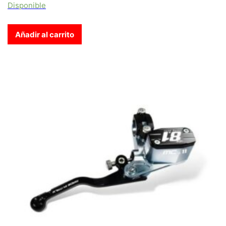
Disponible
Añadir al carrito