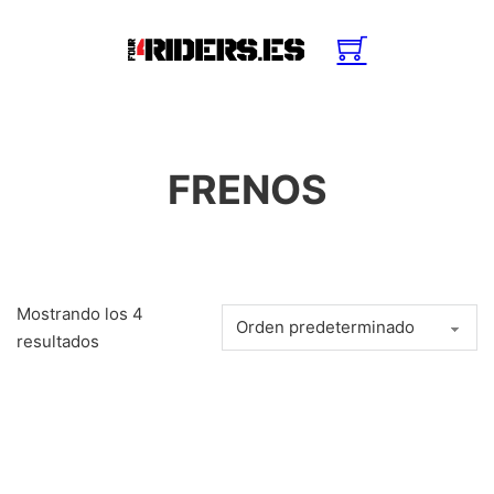
FRENOS
Mostrando los 4
resultados