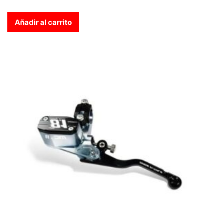
Añadir al carrito