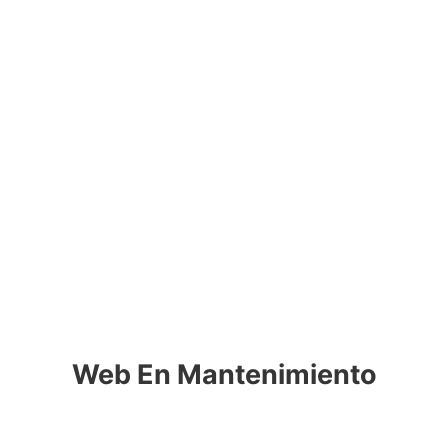
Web En Mantenimiento