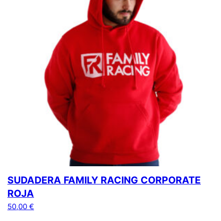
SUDADERA FAMILY RACING CORPORATE
ROJA
50,00
€