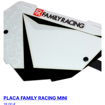
PLACA FAMILY RACING MINI
18,00
€