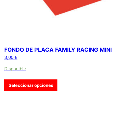
FONDO DE PLACA FAMILY RACING MINI
3,00
€
Disponible
Seleccionar opciones
Este producto tiene múltiples variantes. Las opciones se pue