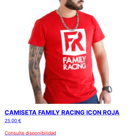
CAMISETA FAMILY RACING ICON ROJA
25,00
€
Consulte disponibilidad