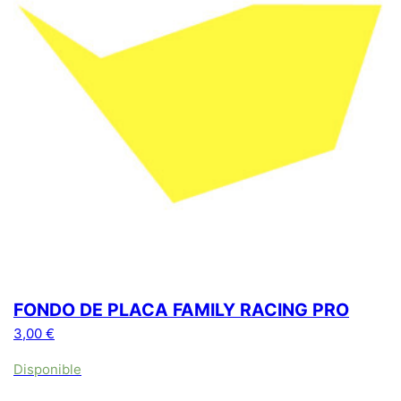
FONDO DE PLACA FAMILY RACING PRO
3,00
€
Disponible