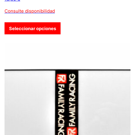
Consulte disponibilidad
Seleccionar opciones