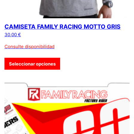
CAMISETA FAMILY RACING MOTTO GRIS
30,00
€
Consulte disponibilidad
Seleccionar opciones