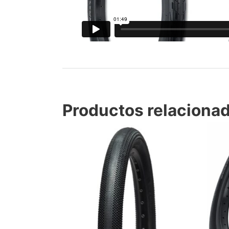
Productos relaciona