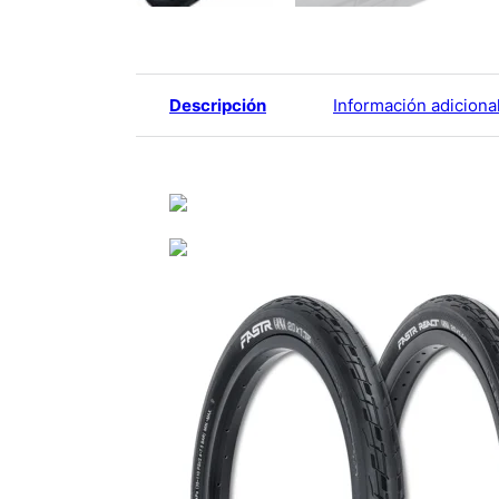
Descripción
Información adiciona