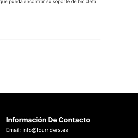
que pueda encontrar su soporte de bicicleta
Información De Contacto
Email: info@fourriders.es