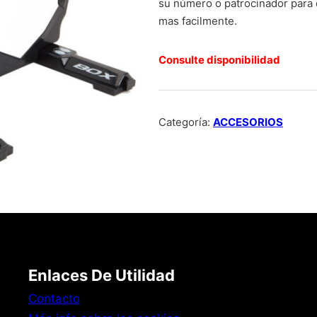
su número o patrocinador para 
mas facilmente.
Consulte disponibilidad
Categoría:
ACCESORIOS
Enlaces De Utilidad
Contacto