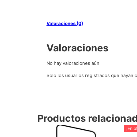
Valoraciones (0)
Valoraciones
No hay valoraciones aún.
Solo los usuarios registrados que hayan
Productos relaciona
¡En o