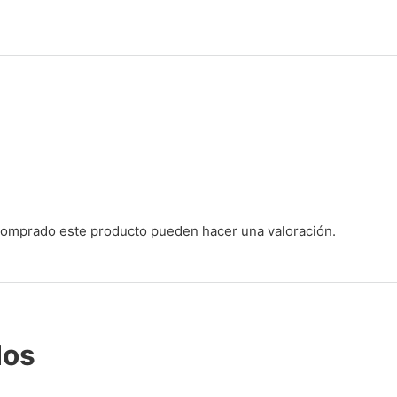
 comprado este producto pueden hacer una valoración.
dos