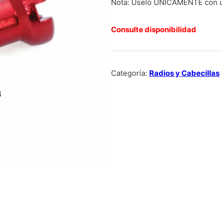
Nota: Úselo ÚNICAMENTE con un
Consulte disponibilidad
Categoría:
Radios y Cabecillas