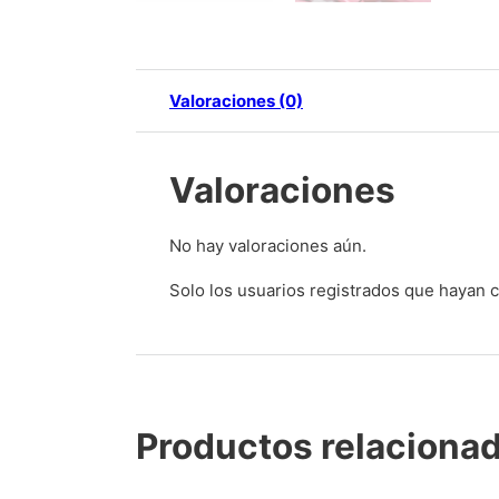
Valoraciones (0)
Valoraciones
No hay valoraciones aún.
Solo los usuarios registrados que hayan
Productos relaciona