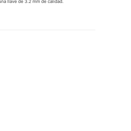
a llave de 3.2 mm de calidad.