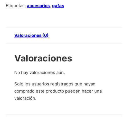
Etiquetas:
accesorios
,
gafas
Valoraciones (0)
Valoraciones
No hay valoraciones aún.
Solo los usuarios registrados que hayan
comprado este producto pueden hacer una
valoración.