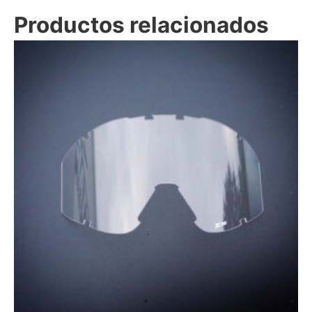
Productos relacionados