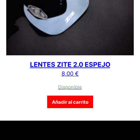
LENTES ZITE 2.0 ESPEJO
8,00
€
Disponible
Añadir al carrito