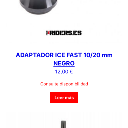
ADAPTADOR ICE FAST 10/20 mm
NEGRO
12,00
€
Consulte disponibilidad
Leer más