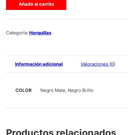
Añadir al carrito
Categoría:
Horquillas
Información adicional
Valoraciones (0)
COLOR
Negro Mate, Negro Brillo
Productos relacionados