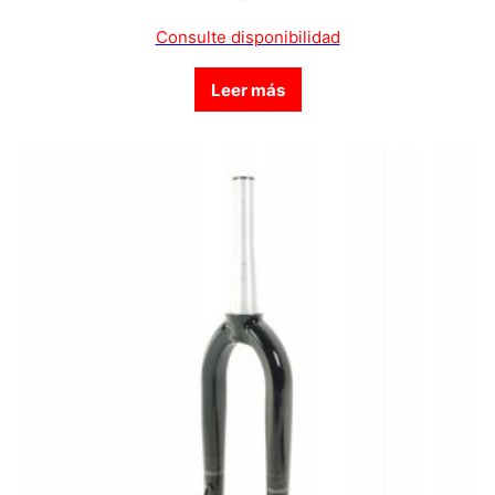
Consulte disponibilidad
Leer más