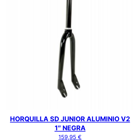
HORQUILLA SD JUNIOR ALUMINIO V2
1″ NEGRA
159,95
€