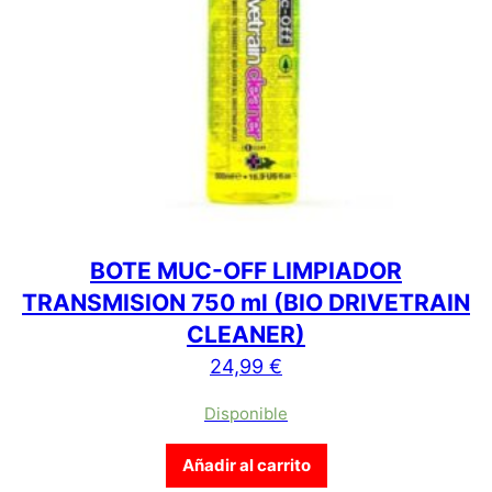
BOTE MUC-OFF LIMPIADOR
TRANSMISION 750 ml (BIO DRIVETRAIN
CLEANER)
24,99
€
Disponible
Añadir al carrito