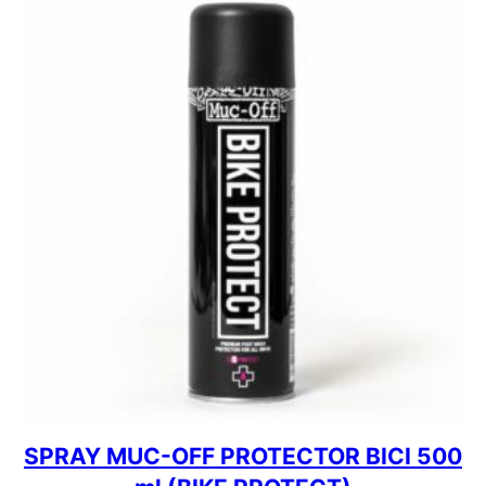
SPRAY MUC-OFF PROTECTOR BICI 500