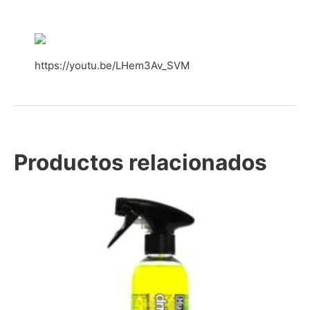
https://youtu.be/LHem3Av_SVM
Productos relacionados