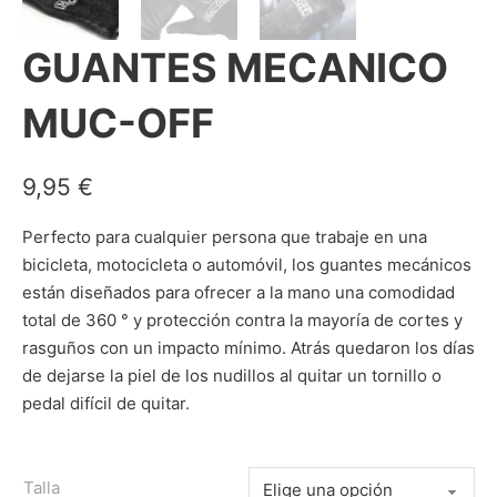
GUANTES MECANICO
MUC-OFF
9,95
€
Perfecto para cualquier persona que trabaje en una
bicicleta, motocicleta o automóvil, los guantes mecánicos
están diseñados para ofrecer a la mano una comodidad
total de 360 ° y protección contra la mayoría de cortes y
rasguños con un impacto mínimo. Atrás quedaron los días
de dejarse la piel de los nudillos al quitar un tornillo o
pedal difícil de quitar.
Talla