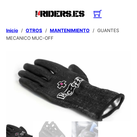
Inicio
/
OTROS
/
MANTENIMIENTO
/
GUANTES
MECANICO MUC-OFF