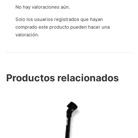
No hay valoraciones aún.
Solo los usuarios registrados que hayan
comprado este producto pueden hacer una
valoración.
Productos relacionados