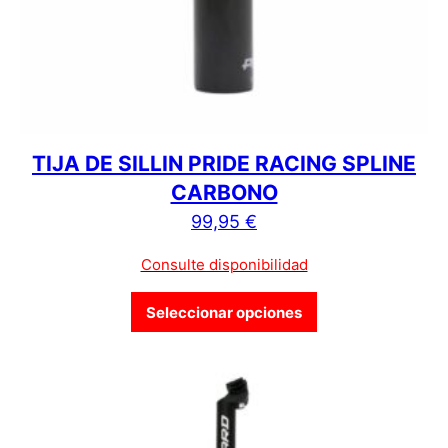
TIJA DE SILLIN PRIDE RACING SPLINE
CARBONO
99,95
€
Consulte disponibilidad
Este producto tien
Seleccionar opciones