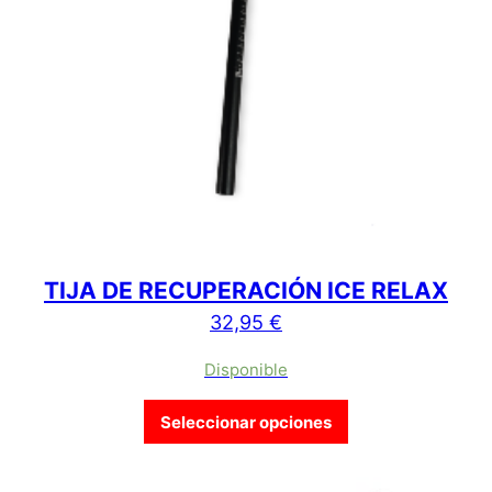
TIJA DE RECUPERACIÓN ICE RELAX
32,95
€
Disponible
Este producto tien
Seleccionar opciones