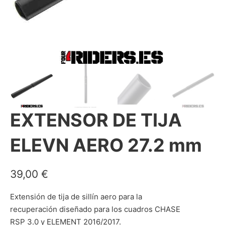
EXTENSOR DE TIJA
ELEVN AERO 27.2 mm
39,00
€
Extensión de
tija de sillín aero para la
recuperación diseñado para los cuadros CHASE
RSP 3.0 y ELEMENT 2016/2017.