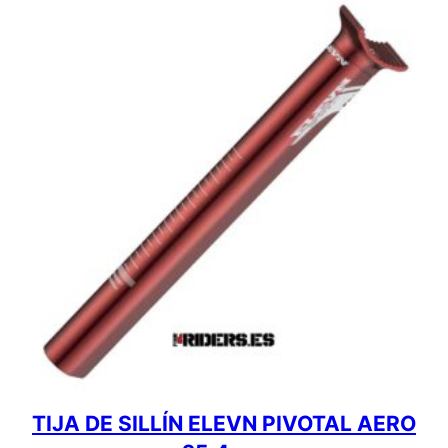
TIJA DE SILLÍN ELEVN PIVOTAL AERO