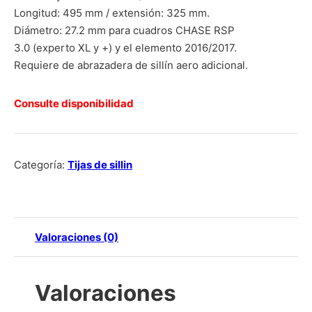
Longitud: 495 mm / extensión: 325 mm.
Diámetro: 27.2 mm para cuadros CHASE RSP
3.0 (experto XL y +) y el elemento 2016/2017.
Requiere de abrazadera de sillín aero adicional.
Consulte disponibilidad
Categoría:
Tijas de sillin
Valoraciones (0)
Valoraciones