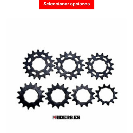
Este producto tien
Seleccionar opciones