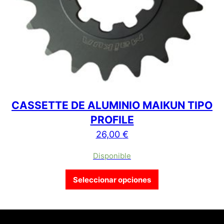
CASSETTE DE ALUMINIO MAIKUN TIPO
PROFILE
26,00
€
Disponible
Este producto tien
Seleccionar opciones