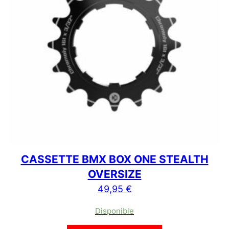
CASSETTE BMX BOX ONE STEALTH
OVERSIZE
49,95
€
Disponible