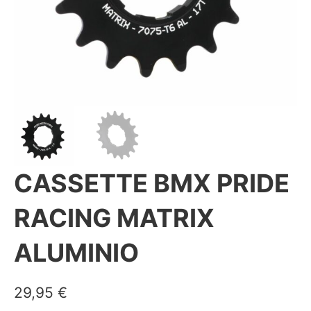
CASSETTE BMX PRIDE
RACING MATRIX
ALUMINIO
29,95
€