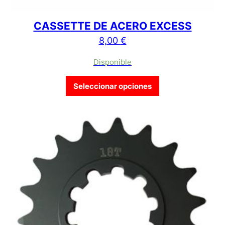
CASSETTE DE ACERO EXCESS
8,00
€
Disponible
Este producto tien
Seleccionar opciones