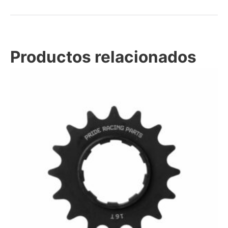
Productos relacionados