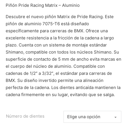
Piñón Pride Racing Matrix – Aluminio
Descubre el nuevo piñón Matrix de Pride Racing. Este
piñón de aluminio 7075-T6 está diseñado
específicamente para carreras de BMX. Ofrece una
excelente resistencia a la fricción de la cadena a largo
plazo. Cuenta con un sistema de montaje estándar
Shimano, compatible con todos los núcleos Shimano. Su
superficie de contacto de 5 mm de ancho evita marcas en
el cuerpo del núcleo de aluminio. Compatible con
cadenas de 1/2″ a 3/32″, el estándar para carreras de
BMX. Su diseño invertido permite una alineación
perfecta de la cadena. Los dientes anticaída mantienen la
cadena firmemente en su lugar, evitando que se salga.
Número de dientes