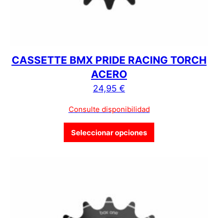
CASSETTE BMX PRIDE RACING TORCH
ACERO
24,95
€
Consulte disponibilidad
Este producto tien
Seleccionar opciones