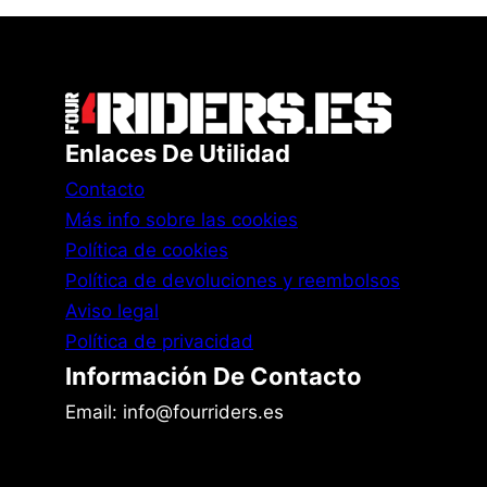
Enlaces De Utilidad
Contacto
Más info sobre las cookies
Política de cookies
Política de devoluciones y reembolsos
Aviso legal
Política de privacidad
Información De Contacto
Email: info@fourriders.es