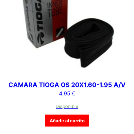
CAMARA TIOGA OS 20X1.60-1.95 A/V
4,95
€
Disponible
Añadir al carrito