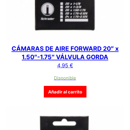
CÁMARAS DE AIRE FORWARD 20″ x
1.50″-1.75″ VÁLVULA GORDA
4,95
€
Disponible
Añadir al carrito