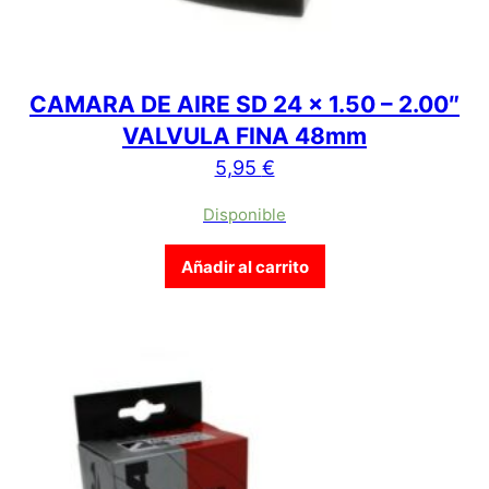
CAMARA DE AIRE SD 24 x 1.50 – 2.00″
VALVULA FINA 48mm
5,95
€
Disponible
Añadir al carrito