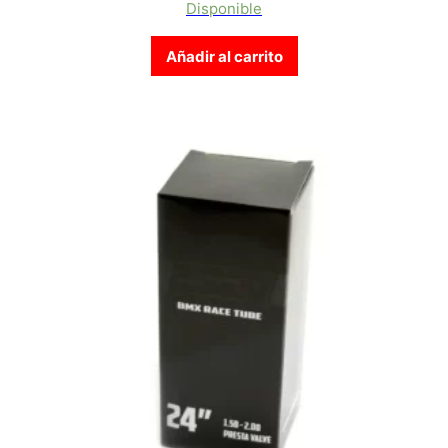
Disponible
Añadir al carrito