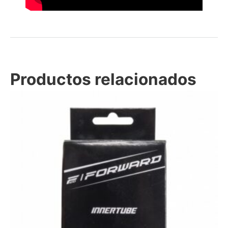
Productos relacionados