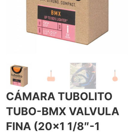
CÁMARA TUBOLITO
TUBO-BMX VALVULA
FINA (20×1 1/8″-1